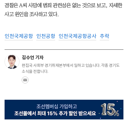
경찰은 A씨 사망에 범죄 관련성은 없는 것으로 보고, 자세한
사고 원인을 조사하고 있다.
인천국제공항
인천공항
인천국제공항공사
추락
김수언 기자
편집국 사회부 경기취재본부에서 일하고 있습니다. 각종 경기도
소식을 전합니다.