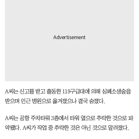
A씨는 신고를 받고 출동한 119구급대에 의해 심폐소생술을
받으며 인근 병원으로 옮겨졌으나 결국 숨졌다.
A씨는 공항 주차타워 3층에서 타워 옆으로 추락한 것으로 파
악됐다. A씨가 작업 중 추락한 것은 아닌 것으로 알려졌다.