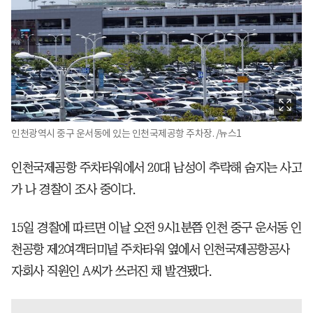
인천광역시 중구 운서동에 있는 인천국제공항 주차장. /뉴스1
인천국제공항 주차타워에서 20대 남성이 추락해 숨지는 사고
가 나 경찰이 조사 중이다.
15일 경찰에 따르면 이날 오전 9시1분쯤 인천 중구 운서동 인
천공항 제2여객터미널 주차타워 옆에서 인천국제공항공사
자회사 직원인 A씨가 쓰러진 채 발견됐다.