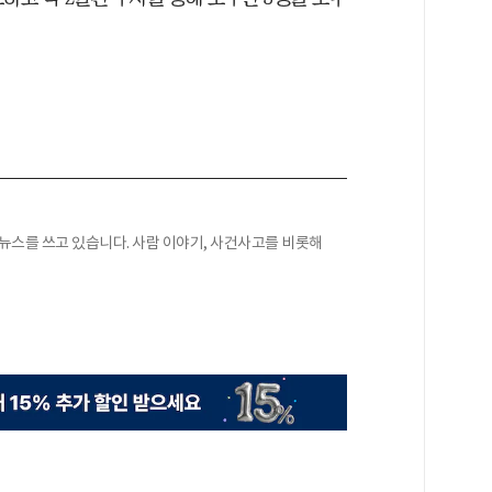
 뉴스를 쓰고 있습니다. 사람 이야기, 사건사고를 비롯해