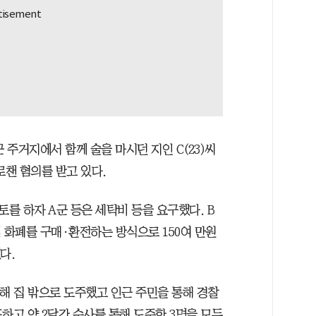
군 주거지에서 함께 술을 마시던 지인 C(23)씨
로챈 혐의를 받고 있다.
토를 하자 A군 등은 세탁비 등을 요구했다. B
 화폐를 구매·환전하는 방식으로 150여 만원
다.
피해 집 밖으로 도주했고 인근 주민을 통해 경찰
하고 약 2달간 수사를 통해 도주한 3명을 모두