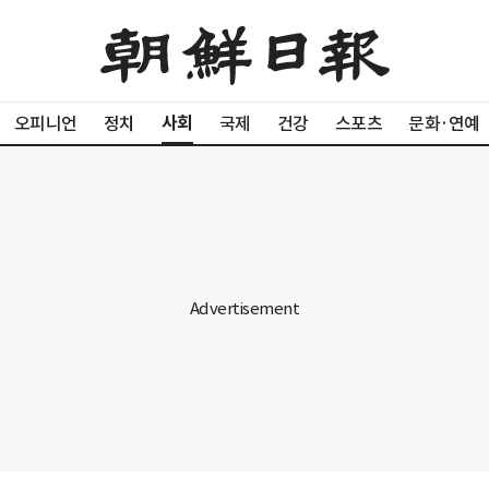
사회
오피니언
정치
국제
건강
스포츠
문화·연예