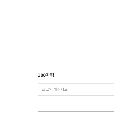
100자평