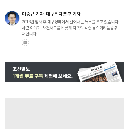
이승규 기자
대구취재본부 기자
2018년 입사 후 대구경북에서 일어나는 뉴스를 쓰고 있습니다.
사람 이야기, 사건사고를 비롯해 지역의 각종 뉴스거리들을 취
재합니다.