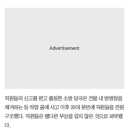
직원들의 신고를 받고 출동한 소방 당국은 건물 내 방범창을
제거하는 등 작업 끝에 사고 이후 20여 분만에 직원들을 전원
구조했다. 직원들은 별다른 부상을 입지 않은 것으로 파악됐
다.