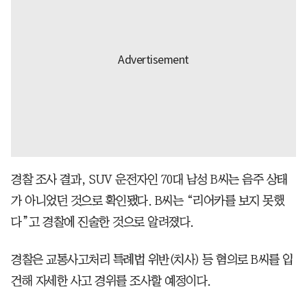
경찰 조사 결과, SUV 운전자인 70대 남성 B씨는 음주 상태
가 아니었던 것으로 확인됐다. B씨는 “리어카를 보지 못했
다”고 경찰에 진술한 것으로 알려졌다.
경찰은 교통사고처리 특례법 위반(치사) 등 혐의로 B씨를 입
건해 자세한 사고 경위를 조사할 예정이다.