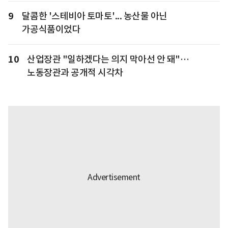
9
달콤한 '스테비아 토마토'... 농산물 아닌
가공식품이었다
10
산업장관 "일하겠다는 의지 막아선 안 돼"…
노동장관과 공개적 시각차