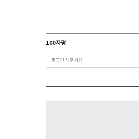
100자평