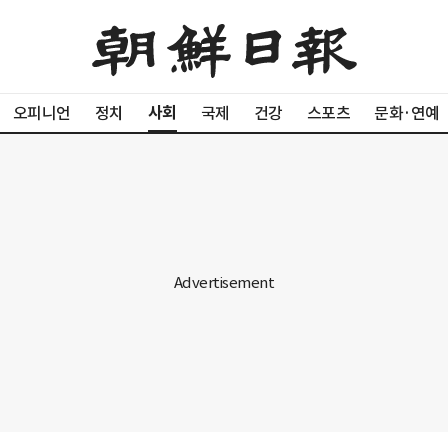
사회
오피니언
정치
국제
건강
스포츠
문화·연예