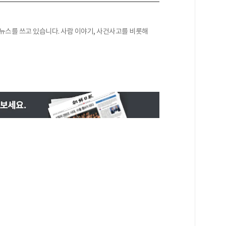
 뉴스를 쓰고 있습니다. 사람 이야기, 사건사고를 비롯해