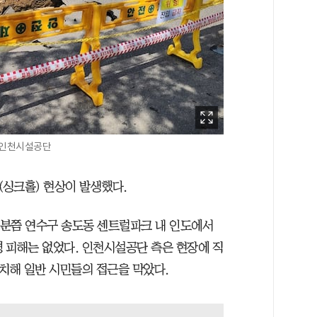
/인천시설공단
싱크홀) 현상이 발생했다.
 30분쯤 연수구 송도동 센트럴파크 내 인도에서
명 피해는 없었다. 인천시설공단 측은 현장에 직
배치해 일반 시민들의 접근을 막았다.