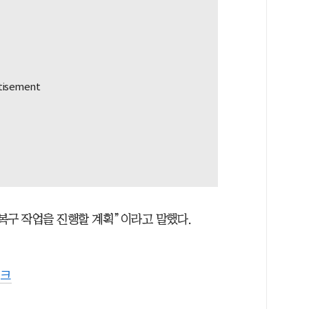
복구 작업을 진행할 계획”이라고 말했다.
크