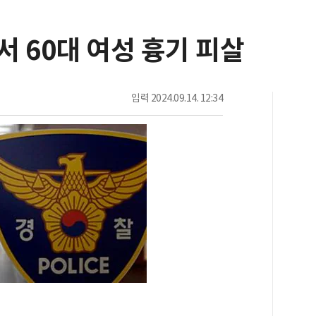
 60대 여성 흉기 피살
입력
2024.09.14. 12:34