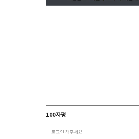
100자평