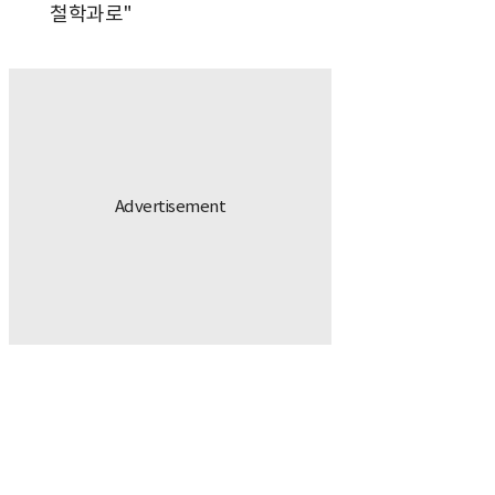
철학과로"