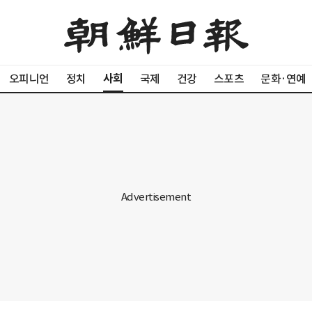
사회
오피니언
정치
국제
건강
스포츠
문화·연예