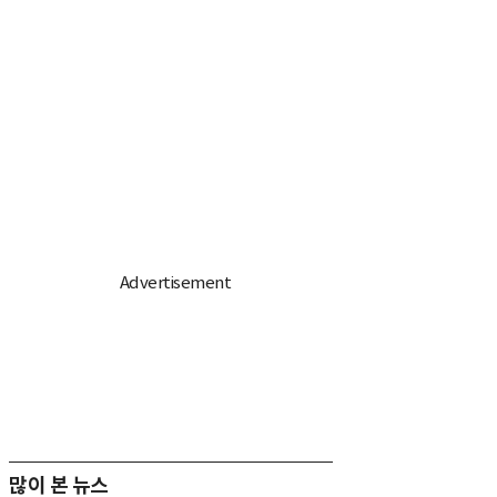
많이 본 뉴스