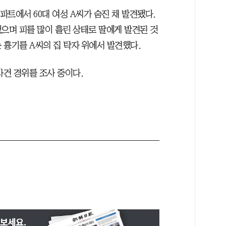
아파트에서 60대 여성 A씨가 숨진 채 발견됐다.
으며 피를 많이 흘린 상태로 딸에게 발견된 것
 흉기를 A씨의 집 탁자 위에서 발견했다.
사건 경위를 조사 중이다.