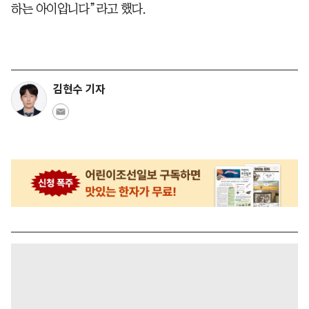
하는 아이입니다”라고 했다.
김현수 기자