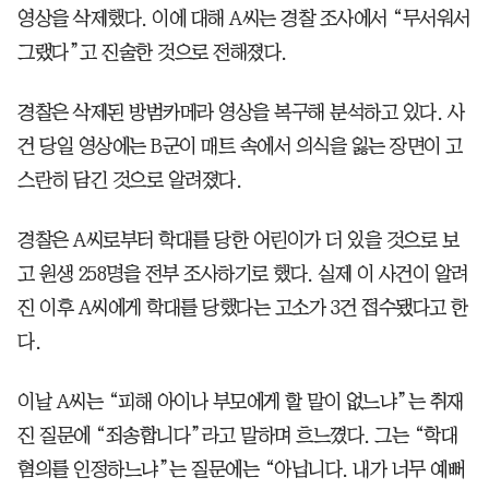
영상을 삭제했다. 이에 대해 A씨는 경찰 조사에서 “무서워서
그랬다”고 진술한 것으로 전해졌다.
경찰은 삭제된 방범카메라 영상을 복구해 분석하고 있다. 사
건 당일 영상에는 B군이 매트 속에서 의식을 잃는 장면이 고
스란히 담긴 것으로 알려졌다.
경찰은 A씨로부터 학대를 당한 어린이가 더 있을 것으로 보
고 원생 258명을 전부 조사하기로 했다. 실제 이 사건이 알려
진 이후 A씨에게 학대를 당했다는 고소가 3건 접수됐다고 한
다.
이날 A씨는 “피해 아이나 부모에게 할 말이 없느냐”는 취재
진 질문에 “죄송합니다”라고 말하며 흐느꼈다. 그는 “학대
혐의를 인정하느냐”는 질문에는 “아닙니다. 내가 너무 예뻐