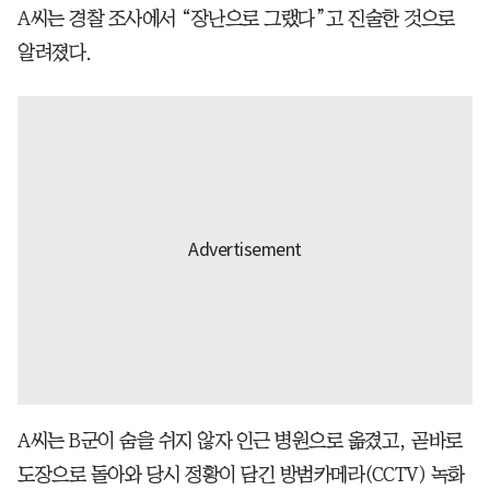
A씨는 경찰 조사에서 “장난으로 그랬다”고 진술한 것으로
알려졌다.
A씨는 B군이 숨을 쉬지 않자 인근 병원으로 옮겼고, 곧바로
도장으로 돌아와 당시 정황이 담긴 방범카메라(CCTV) 녹화