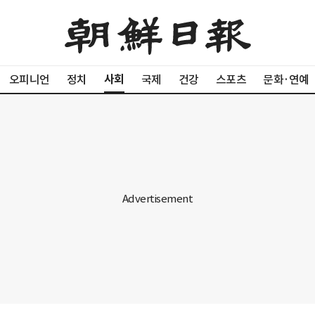
사회
오피니언
정치
국제
건강
스포츠
문화·연예