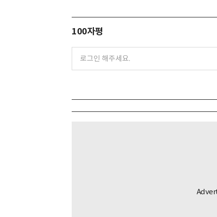
100자평