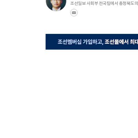
조선일보 사회부 전국팀에서 충청북도의 