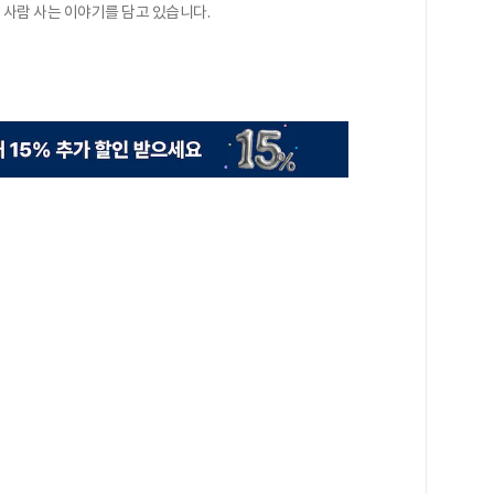
사람 사는 이야기를 담고 있습니다.