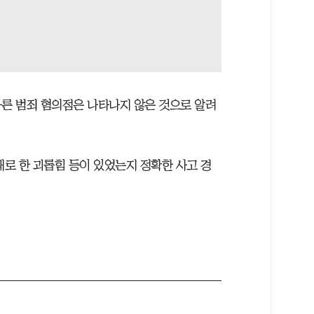
다른 범죄 혐의점은 나타나지 않은 것으로 알려
대로 한 괴롭힘 등이 있었는지 정확한 사고 경