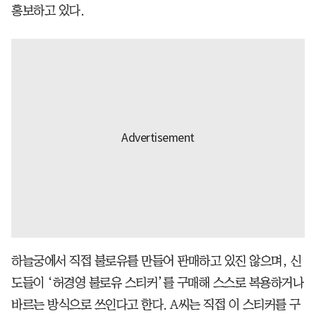
홍보하고 있다.
하늘궁에서 직접 불로유를 만들어 판매하고 있진 않으며, 신
도들이 ‘허경영 불로유 스티커’를 구매해 스스로 복용하거나
바르는 방식으로 쓰인다고 한다. A씨는 직접 이 스티커를 구