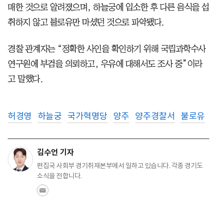
매한 것으로 알려졌으며, 하늘궁에 입소한 후 다른 음식을 섭
취하지 않고 불로유만 마셨던 것으로 파악됐다.
경찰 관계자는 “정확한 사인을 확인하기 위해 국립과학수사
연구원에 부검을 의뢰하고, 우유에 대해서도 조사 중”이라
고 말했다.
허경영
하늘궁
국가혁명당
양주
양주경찰서
불로유
김수언 기자
편집국 사회부 경기취재본부에서 일하고 있습니다. 각종 경기도
소식을 전합니다.