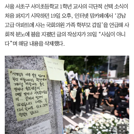
서울 서초구 서이초등학교 1학년 교사의 극단적 선택 소식이
처음 퍼지기 시작하던 19일 오후, 인터넷 맘카페에서 ‘강남
고급 아파트에 사는 국회의원 가족 학부모 갑질’을 언급해 사
회적 분노에 불을 지폈던 글의 작성자가 20일 “사실이 아니
다”며 해당 내용을 삭제했다.