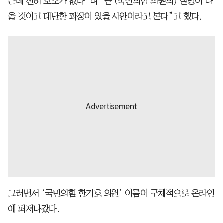
는데 전혀 보도가 없다”며 “곧 (국민의힘 의원의) 실명이 나
올 것이고 대단한 파장이 있을 사안이라고 본다”고 했다.
그러면서 ‘국민의힘 한기호 의원’ 이름이 구체적으로 온라인
에 퍼져나갔다.