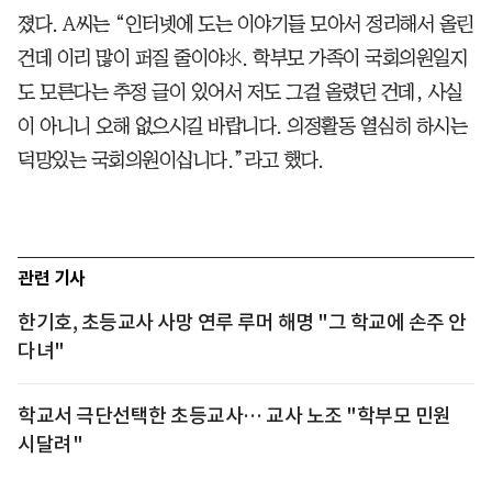
졌다. A씨는 “인터넷에 도는 이야기들 모아서 정리해서 올린
건데 이리 많이 퍼질 줄이야. 학부모 가족이 국회의원일지
도 모른다는 추정 글이 있어서 저도 그걸 올렸던 건데, 사실
이 아니니 오해 없으시길 바랍니다. 의정활동 열심히 하시는
덕망있는 국회의원이십니다.”라고 했다.
관련 기사
한기호, 초등교사 사망 연루 루머 해명 "그 학교에 손주 안
다녀"
학교서 극단선택한 초등교사… 교사 노조 "학부모 민원
시달려"