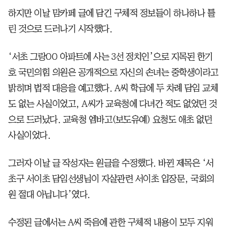
하지만 이날 맘카페 글에 담긴 구체적 정보들이 하나하나 틀
린 것으로 드러나기 시작했다.
‘서초 그랑OO 아파트에 사는 3선 정치인’으로 지목된 한기
호 국민의힘 의원은 공개적으로 자신의 손녀는 중학생이라고
밝히며 법적 대응을 예고했다. A씨 학급에 두 차례 담임 교체
도 없는 사실이었고, A씨가 교육청에 다녀간 적도 없었던 것
으로 드러났다. 교육청 엠바고(보도유예) 요청도 애초 없던
사실이었다.
그러자 이날 글 작성자는 원글을 수정했다. 바뀐 제목은 ‘서
초구 서이초 담임선생님이 자살관련 서이초 입장문, 국회의
원 절대 아닙니다’였다.
수정된 글에서는 A씨 죽음에 관한 구체적 내용이 모두 지워