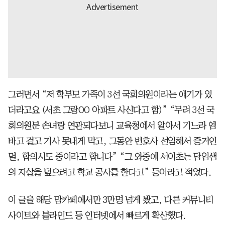
그러면서 “저 학부모 가족이 3선 국회의원이라는 얘기가 있
더라고요 (서초 그랑OO 아파트 사신다고 함)” “무려 3선 국
회의원분 손녀랑 연관되다보니 교육청에서 알아서 기느라 엠
바고 걸고 기사 못내게 막고, 그동안 변호사 선임해서 증거인
멸, 합의시도 중이라고 합니다” “그 와중에 서이초는 담임샘
의 자살을 덮으려고 학교 공사를 한다고” 등이라고 적었다.
이 글을 해당 맘카페에서만 3만명 넘게 봤고, 다른 커뮤니티
사이트와 블라인드 등 인터넷에서 빠르게 확산했다.