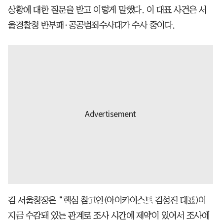
상황에 대한 질문을 받고 이렇게 말했다. 이 대표 사건은 서
울경찰청 반부패·공공범죄수사대가 수사 중이다.
김 서울청장은 “핵심 참고인(아이카이스트 김성진 대표)이
지금 수감돼 있는 관계로 조사 시간에 제약이 있어서 조사에