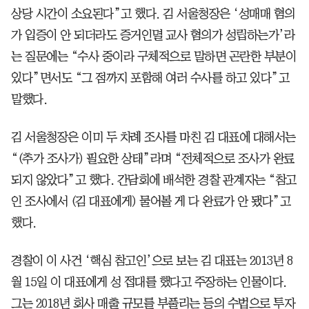
상당 시간이 소요된다”고 했다. 김 서울청장은 ‘성매매 혐의
가 입증이 안 되더라도 증거인멸 교사 혐의가 성립하는가’라
는 질문에는 “수사 중이라 구체적으로 말하면 곤란한 부분이
있다”면서도 “그 점까지 포함해 여러 수사를 하고 있다”고
말했다.
김 서울청장은 이미 두 차례 조사를 마친 김 대표에 대해서는
“(추가 조사가) 필요한 상태”라며 “전체적으로 조사가 완료
되지 않았다”고 했다. 간담회에 배석한 경찰 관계자는 “참고
인 조사에서 (김 대표에게) 물어볼 게 다 완료가 안 됐다”고
했다.
경찰이 이 사건 ‘핵심 참고인’으로 보는 김 대표는 2013년 8
월 15일 이 대표에게 성 접대를 했다고 주장하는 인물이다.
그는 2018년 회사 매출 규모를 부풀리는 등의 수법으로 투자