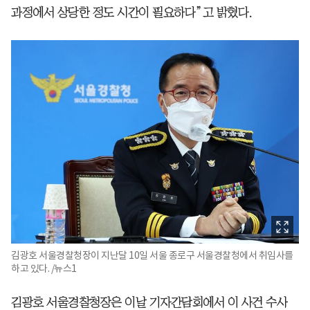
과정에서 상당한 정도 시간이 필요하다”고 밝혔다.
김광호 서울경찰청장이 지난달 10일 서울 종로구 서울경찰청에서 취임사를
하고 있다. /뉴스1
김광호 서울경찰청장은 이날 기자간담회에서 이 사건 수사