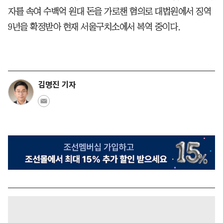
자를 속여 수백억 원대 돈을 가로챈 혐의로 대법원에서 징역
9년을 확정받아 현재 서울구치소에서 복역 중이다.
김명진 기자