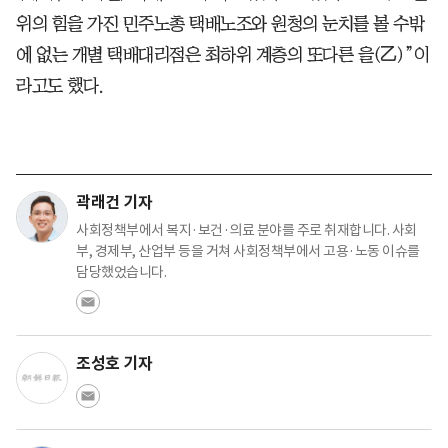
위의 힘을 가진 민주노총 택배노조와 원청의 눈치를 볼 수밖
에 없는 개별 택배대리점은 최하위 계층의 또다른 을(乙)”이
라고도 했다.
곽래건 기자
사회정책부에서 복지·보건·의료 분야를 주로 취재합니다. 사회
부, 경제부, 산업부 등을 거쳐 사회정책부에서 고용·노동 이슈를
담당했었습니다.
조성호 기자