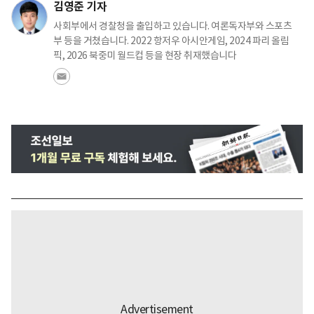
김영준 기자
사회부에서 경찰청을 출입하고 있습니다. 여론독자부와 스포츠
부 등을 거쳤습니다. 2022 항저우 아시안게임, 2024 파리 올림
픽, 2026 북중미 월드컵 등을 현장 취재했습니다