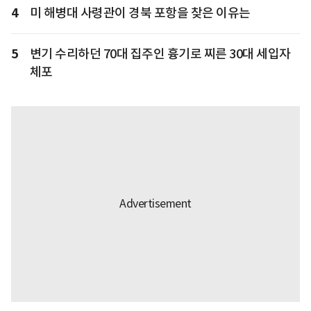
4
미 해병대 사령관이 경북 포항을 찾은 이유는
5
변기 수리하던 70대 집주인 흉기로 찌른 30대 세입자
체포