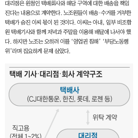
대리점은 원청인 택배회사와 해당 구역에 대한 배송을 책임
진다는 내용으로 계약한다. 노조원들이 배송·수거를 거부한
택배가 숨진 이씨 몫이 된 것이다. 이씨는 아내, 일부 비조합
원 택배기사와 함께 저녁과 주말을 이용해 배달에 나서야 했
다. 하지만 노조는 오히려 이를 ‘영업권 침해’ ‘부당노동행
위’라며 집요하게 문제 삼았다.