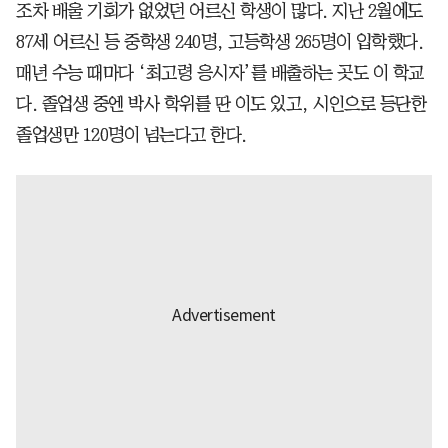
조차 배울 기회가 없었던 어르신 학생이 많다. 지난 2월에도
87세 어르신 등 중학생 240명, 고등학생 265명이 입학했다.
매년 수능 때마다 ‘최고령 응시자’를 배출하는 곳도 이 학교
다. 졸업생 중엔 박사 학위를 딴 이도 있고, 시인으로 등단한
졸업생만 120명이 넘는다고 한다.