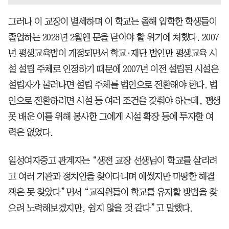
그러나 이 교장이 별세하며 이 학교는 올해 입학한 학생들이
졸업하는 2028년 2월엔 문을 닫아야 할 위기에 처했다. 2007
년 평생교육법이 개정되면서 학교·재단 법인만 평생교육 시
설 설립 주체로 인정하기 때문에 2007년 이전 설립된 시설은
설립자가 물러나면 설립 주체를 법인으로 전환해야 한다. 법
인으로 전환하려면 시설 등 여러 조건을 갖춰야 하는데, 평생
못 배운 이를 위해 봉사한 그에게 시설 확장 등에 투자할 여
력은 없었다.
일성여자중고 관계자는 “생전 교장 선생님이 학교를 살리려
고 여러 기관과 정치인을 찾아다니며 애썼지만 마땅한 해결
책은 못 찾았다”면서 “교직원들이 학교를 유지할 방법을 찾
으려 노력해보겠지만, 쉽지 않을 것 같다”고 말했다.