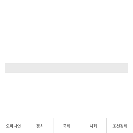
오피니언
정치
국제
사회
조선경제