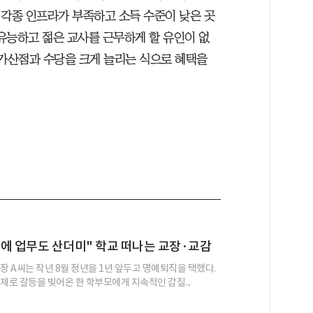
“각종 인프라가 부족하고 소득 수준이 낮은 곳
유능하고 젊은 교사를 근무하게 할 유인이 없
 가산점과 수당을 크게 늘리는 식으로 혜택을
에 업무도 산더미" 학교 떠나는 교장·교감
장 A씨는 작년 8월 정년을 1년 앞두고 명예퇴직을 택했다.
제로 갈등을 빚어온 한 학부모에게 지속적인 갑질...