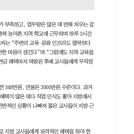
가 부족하고, 업무량은 많은 데 반해 처우는 갈
충북 농어촌 지역 학교에 근무하며 하루 2시간
손모씨는 “주변의 교육·문화 인프라도 열악하다
안한 마음이 생긴다”며 “그럼에도 지역 교육을
연금 혜택마저 약화된 후배 교사들에게 무작정
 248만원, 연봉은 3000만원 수준이다. 과거
 혜택이 많은 데다 직업 인식도 좋아 지방에서
전반적인 상황이 나빠져 젊은 교사들이 지방 근
로 지방 교사들에게 파격적인 혜택을 줘야 한