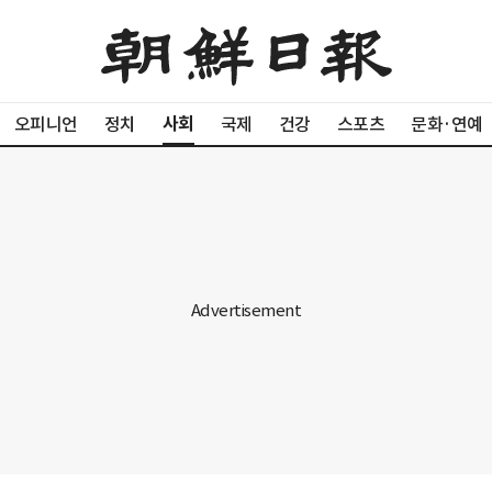
사회
오피니언
정치
국제
건강
스포츠
문화·연예