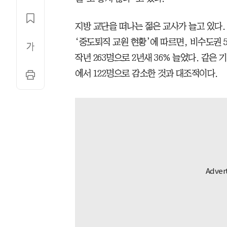
지방 교단을 떠나는 젊은 교사가 늘고 있다
‘중도퇴직 교원 현황’에 따르면, 비수도권 5
작년 263명으로 2년새 36% 늘었다. 같은 
에서 122명으로 감소한 것과 대조적이다.