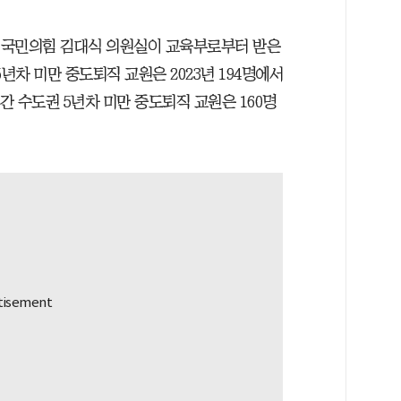
. 국민의힘 김대식 의원실이 교육부로부터 받은
년차 미만 중도퇴직 교원은 2023년 194명에서
기간 수도권 5년차 미만 중도퇴직 교원은 160명