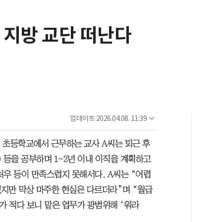
, 지방 교단 떠난다
업데이트
2026.04.08. 11:39
인 초등학교에서 근무하는 교사 A씨는 퇴근 후
 등을 공부하며 1~2년 이내 이직을 계획하고
처우 등이 만족스럽지 못해서다. A씨는 “어렵
지만 막상 마주한 현실은 다르더라”며 “월급
가 적다 보니 맡은 업무가 광범위해 ‘워라