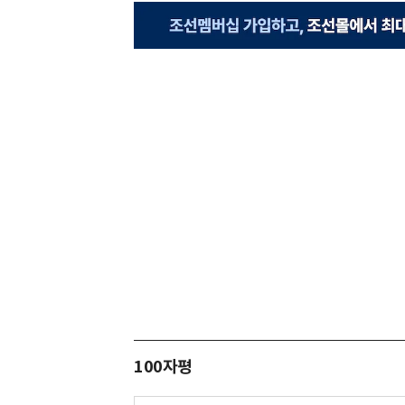
100자평