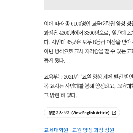
이에 따라 총 6100명인 교육대학원 양성 정원
과정은 4200명에서 3300명으로, 일반대 교
다. 사범대 45곳은 모두 B등급 이상을 받
아닌 방식으로 교사 자격증을 딸 수 있는 교
들게 됐다.
교육부는 2021년 ‘교원 양성 체제 발전 방
목 교사는 사범대를 통해 양성하고, 교육대
고 밝힌 바 있다.
영문 기사 보기 (View English Article)
교육대학원
교원 양성 과정 정원