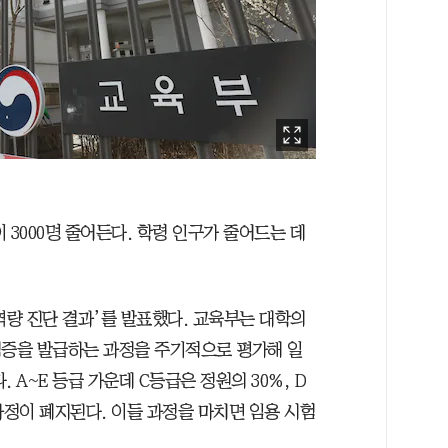
 3000명 줄어든다. 학령 인구가 줄어드는 데
역량 진단 결과’를 발표했다. 교육부는 대학의
격증을 발급하는 과정을 주기적으로 평가해 일
 A~E 등급 가운데 C등급은 정원의 30%, D
과정이 폐지된다. 이들 과정을 마치면 임용 시험