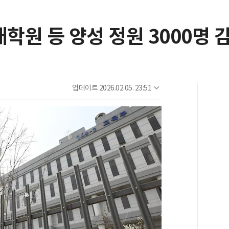
대학원 등 양성 정원 3000명 
업데이트
2026.02.05. 23:51