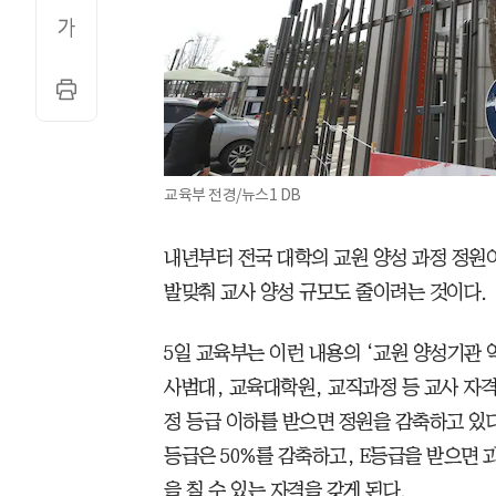
교육부 전경/뉴스1 DB
내년부터 전국 대학의 교원 양성 과정 정원이
발맞춰 교사 양성 규모도 줄이려는 것이다.
5일 교육부는 이런 내용의 ‘교원 양성기관 
사범대, 교육대학원, 교직과정 등 교사 자
정 등급 이하를 받으면 정원을 감축하고 있다.
등급은 50%를 감축하고, E등급을 받으면 
을 칠 수 있는 자격을 갖게 된다.