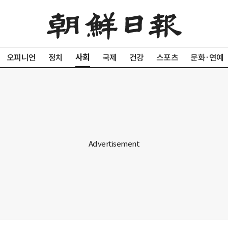
사회
오피니언
정치
국제
건강
스포츠
문화·연예