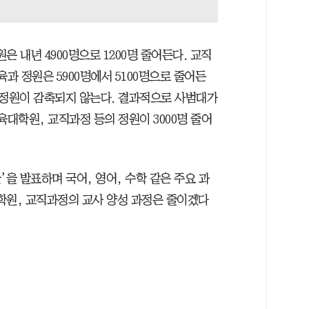
은 내년 4900명으로 1200명 줄어든다. 교직
육과 정원은 5900명에서 5100명으로 줄어든
아 정원이 감축되지 않는다. 결과적으로 사범대가
육대학원, 교직과정 등의 정원이 3000명 줄어
안’을 발표하며 국어, 영어, 수학 같은 주요 과
학원, 교직과정의 교사 양성 과정은 줄이겠다