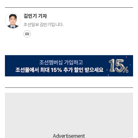
김민기 기자
조선일보 김민기입니다.