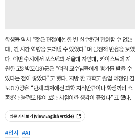
학생들 역시 “짧은 면접에선 한 번 실수하면 만회할 수 없는
데, 긴 시간 역량을 드러낼 수 있었다”며 긍정적 반응을 보였
다. 이번 수시에서 포스텍과 서울대 자연대, 카이스트에 지
원한 고3 박모(18)군은 “여러 교수님들에게 평가를 받을 수
있다는 점이 좋았다”고 했다. 지방 한 과학고 졸업 예정인 김
모(17)양은 “단체 과제에선 과학 지식만큼이나 학생끼리 소
통하는 능력도 많이 보는 시험이란 생각이 들었다”고 했다.
영문 기사 보기 (View English Article)
#
입시
#
AI