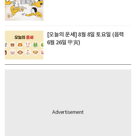
[오늘의 운세] 8월 8일 토요일 (음력
6월 26일 甲寅)