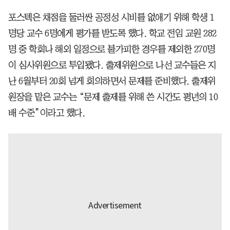
포스텍은 채점을 둘러싼 공정성 시비를 없애기 위해 학생 1
명당 교수 6명에게 평가를 받도록 했다. 학교 전임 교원 282
명 중 학회나 해외 일정으로 불가피한 경우를 제외한 270명
이 심사위원으로 투입됐다. 출제위원으로 나선 교수들은 지
난 6월부터 20회 넘게 회의하면서 문제를 준비했다. 출제위
원장을 맡은 교수는 “문제 출제를 위해 쓴 시간도 평년의 10
배 수준”이라고 했다.