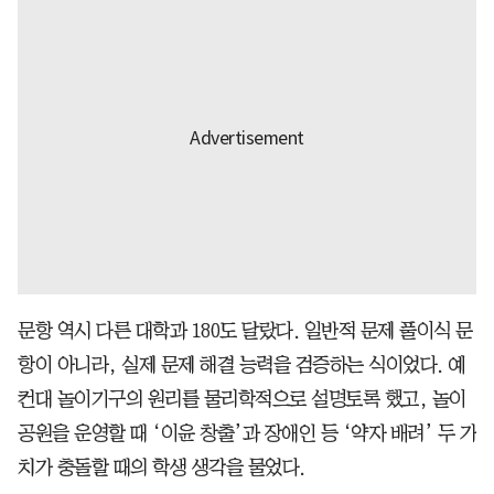
문항 역시 다른 대학과 180도 달랐다. 일반적 문제 풀이식 문
항이 아니라, 실제 문제 해결 능력을 검증하는 식이었다. 예
컨대 놀이기구의 원리를 물리학적으로 설명토록 했고, 놀이
공원을 운영할 때 ‘이윤 창출’과 장애인 등 ‘약자 배려’ 두 가
치가 충돌할 때의 학생 생각을 물었다.