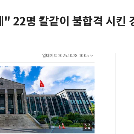
" 22명 칼같이 불합격 시킨
업데이트
2025.10.28. 10:05