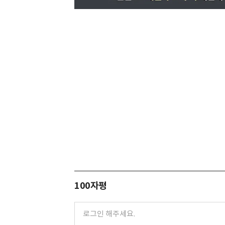
100자평