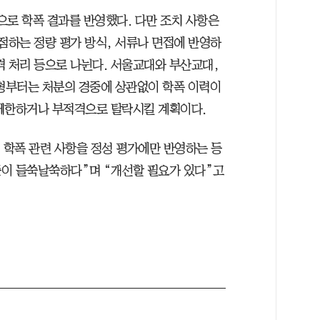
적으로 학폭 결과를 반영했다. 다만 조치 사항은
점하는 정량 평가 방식, 서류나 면접에 반영하
적격 처리 등으로 나뉜다. 서울교대와 부산교대,
전형부터는 처분의 경중에 상관없이 학폭 이력이
 제한하거나 부적격으로 탈락시킬 계획이다.
 학폭 관련 사항을 정성 평가에만 반영하는 등
준이 들쑥날쑥하다”며 “개선할 필요가 있다”고