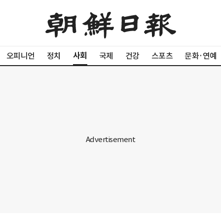
사회
오피니언
정치
국제
건강
스포츠
문화·연예