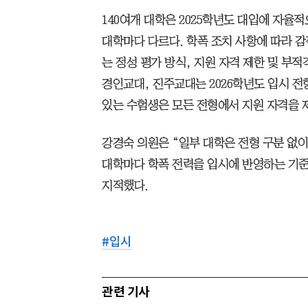
140여개 대학은 2025학년도 대입에 자율
대학마다 다르다. 학폭 조치 사항에 따라 감
는 정성 평가 방식, 지원 자격 제한 및 부
경인교대, 진주교대는 2026학년도 입시 
있는 수험생은 모든 전형에서 지원 자격을
강경숙 의원은 “일부 대학은 전형 구분 없이
대학마다 학폭 전력을 입시에 반영하는 기
지적했다.
#
입시
관련 기사