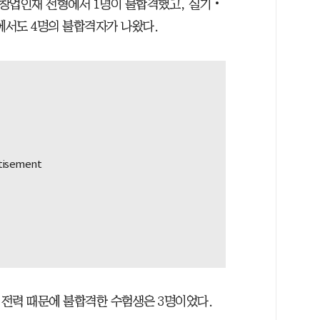
농창업인재 전형에서 1명이 불합격했고, 실기‧
에서도 4명의 불합격자가 나왔다.
전력 때문에 불합격한 수험생은 3명이었다.