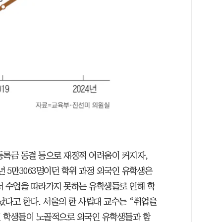
등록금 동결 등으로 재정적 어려움이 커지자,
년 5만3063명이던 학위 과정 외국인 유학생은
에서 수업을 따라가지 못하는 유학생들로 인해 학
났다고 한다. 서울의 한 사립대 교수는 “취업을
인 학생들이 노골적으로 외국인 유학생들과 함