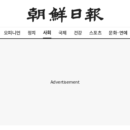
사회
오피니언
정치
국제
건강
스포츠
문화·연예