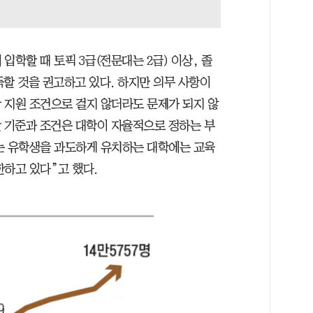
입학할 때 토픽 3급(전문대는 2급) 이상, 졸
취득할 것을 권고하고 있다. 하지만 의무 사항이
 지원 조건으로 걸지 않더라도 문제가 되지 않
발 기준과 조건은 대학이 자율적으로 정하는 부
는 유학생을 과도하게 유치하는 대학에는 교육
한하고 있다”고 했다.