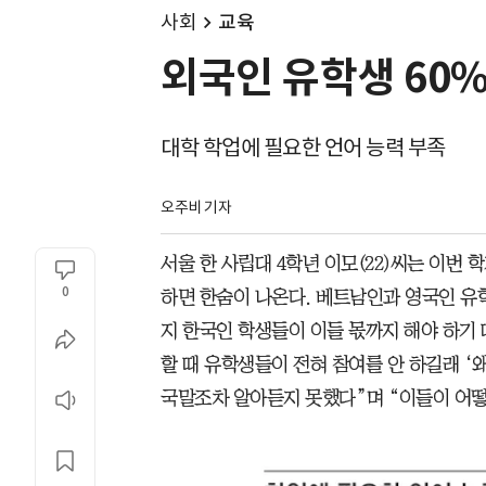
사회
교육
외국인 유학생 60%
대학 학업에 필요한 언어 능력 부족
오주비 기자
서울 한 사립대 4학년 이모(22)씨는 이번
0
하면 한숨이 나온다. 베트남인과 영국인 유학
지 한국인 학생들이 이들 몫까지 해야 하기 
할 때 유학생들이 전혀 참여를 안 하길래 ‘
국말조차 알아듣지 못했다”며 “이들이 어떻