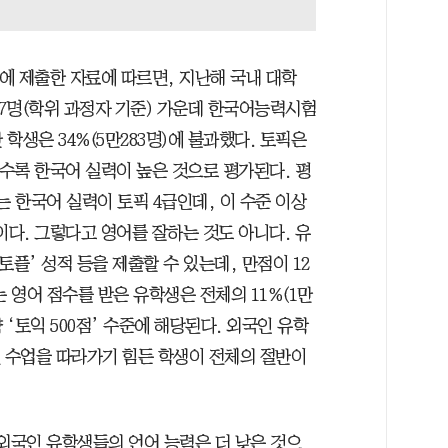
에 제출한 자료에 따르면, 지난해 국내 대학
57명(학위 과정자 기준) 가운데 한국어능력시험
한 학생은 34%(5만283명)에 불과했다. 토픽은
수록 한국어 실력이 높은 것으로 평가된다. 평
는 한국어 실력이 토픽 4급인데, 이 수준 이상
셈이다. 그렇다고 영어를 잘하는 것도 아니다. 유
토플’ 성적 등을 제출할 수 있는데, 만점이 12
되는 영어 점수를 받은 유학생은 전체의 11%(1만
대략 ‘토익 500점’ 수준에 해당된다. 외국인 유학
원 수업을 따라가기 힘든 학생이 전체의 절반이
 외국인 유학생들의 언어 능력은 더 낮은 것으