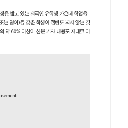
과정을 밟고 있는 외국인 유학생 가운데 학업을
또는 영어)을 갖춘 학생이 절반도 되지 않는 것
의 약 60% 이상이 신문 기사 내용도 제대로 이