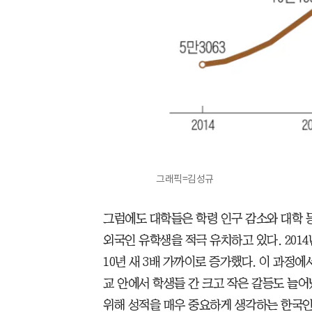
그래픽=김성규
​그럼에도 대학들은 학령 인구 감소와 대학 
외국인 유학생을 적극 유치하고 있다. 2014
10년 새 3배 가까이로 증가했다. 이 과정
교 안에서 학생들 간 크고 작은 갈등도 늘어
위해 성적을 매우 중요하게 생각하는 한국