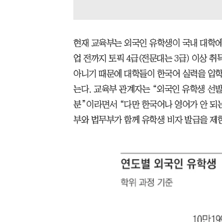
현재 교육부는 외국인 유학생이 국내 대학에 
업 전까지 토픽 4급(전문대는 3급) 이상 
아니기 때문에 대학들이 한국어 실력을 입학
는다. 교육부 관계자는 “외국인 유학생 선
분”이라면서 “다만 한국어나 영어가 안 되
부와 법무부가 함께 유학생 비자 발급을 제