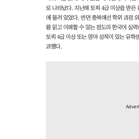
로 나타났다. 지난해 토픽 4급 이상을 받은 유
에 몰려 있었다. 반면 충북에선 학위 과정 외국
를 읽고 이해할 수 있는 정도의 한국어 실력(토
토픽 4급 이상 또는 영어 성적이 있는 유학생이
과했다.