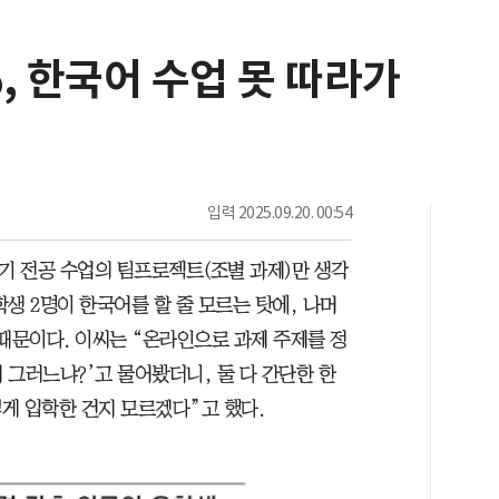
, 한국어 수업 못 따라가
입력
2025.09.20. 00:54
 학기 전공 수업의 팀프로젝트(조별 과제)만 생각
생 2명이 한국어를 할 줄 모르는 탓에, 나머
때문이다. 이씨는 “온라인으로 과제 주제를 정
왜 그러느냐?’고 물어봤더니, 둘 다 간단한 한
게 입학한 건지 모르겠다”고 했다.