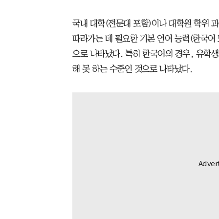
국내 대학(전문대 포함)이나 대학원 학위 
따라가는 데 필요한 기본 언어 능력(한국어 
으로 나타났다. 특히 한국어의 경우, 유학생
해 못 하는 수준인 것으로 나타났다.