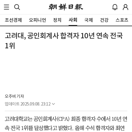
사회
조선경제
오피니언
정치
국제
건강
스포츠
고려대, 공인회계사 합격자 10년 연속 전국
1위
오주비 기자
업데이트
2025.09.08. 23:12
고려대학교는 공인회계사(CPA) 최종 합격자 수에서 10년 연
속 전국 1위를 달성했다고 밝혔다. 올해 수석 합격자와 최연