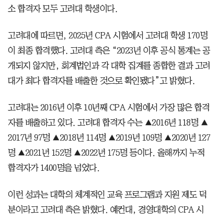
소 합격자 모두 고려대 학생이다.
고려대에 따르면, 2025년 CPA 시험에서 고려대 학생 170명
이 최종 합격했다. 고려대 측은 “2023년 이후 공식 통계는 공
개되지 않지만, 회계법인과 각 대학 집계를 종합한 결과 고려
대가 최다 합격자를 배출한 것으로 확인됐다”고 밝혔다.
고려대는 2016년 이후 10년째 CPA 시험에서 가장 많은 합격
자를 배출하고 있다. 고려대 합격자 수는 ▲2016년 118명 ▲
2017년 97명 ▲2018년 114명 ▲2019년 109명 ▲2020년 127
명 ▲2021년 152명 ▲2022년 175명 등이다. 올해까지 누적
합격자가 1400명을 넘었다.
이런 성과는 대학의 체계적인 교육 프로그램과 지원 제도 덕
분이라고 고려대 측은 밝혔다. 예컨대, 경영대학의 CPA 시