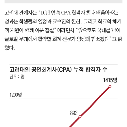
고려대 관계자는 “10년 연속 CPA 합격자 최다 배출이라는
성과는 학생들의 열정과 교수진의 헌신, 그리고 학교의 체계
적 지원이 함께 이룬 결실”이라면서 “앞으로도 국내를 넘어
글로벌 무대에서 활약할 회계 전문가 양성에 힘쓰겠다”고 밝
혔다.