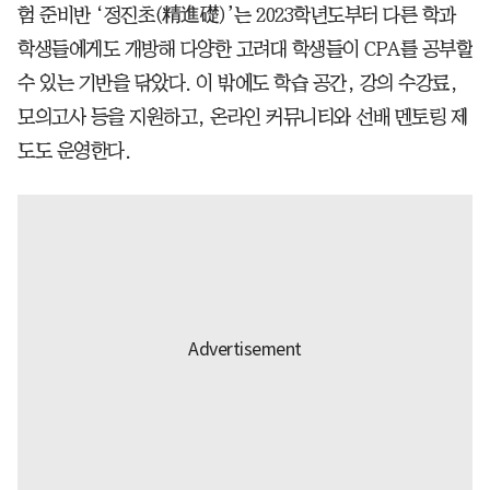
험 준비반 ‘정진초(精進礎)’는 2023학년도부터 다른 학과
학생들에게도 개방해 다양한 고려대 학생들이 CPA를 공부할
수 있는 기반을 닦았다. 이 밖에도 학습 공간, 강의 수강료,
모의고사 등을 지원하고, 온라인 커뮤니티와 선배 멘토링 제
도도 운영한다.