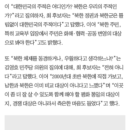
이 “대한민국의 주적은 어디인가? 북한은 우리의 주적인
가?”라고 질의하자, 최 후보자는 “북한 정권과 북한군은 틀
림없이 대한민국의 주적이다”고 답했다. 이어 “북한 주민,
특히 교육부 입장에서 주민은 화해·협력·공동 번영의 대상
으로 봐야 한다”고도 밝혔다.
또 “북한 체제를 동경하거나, 우월하다고 생각하느냐?”는
김영호 민주당 의원의 질의에 대해, 최 후보자는 “전혀 아니
다”라고 답했다. 이어 “2000년대 초반 북한에 직접 가보고,
남한과 북한은 이미 비교 대상이 아니다고 느꼈다”며 “이곳
이 좀 더 잘 살 수 있도록 함께 해야 할 평화 통일의 대상이
지, 경쟁 대상은 아니라서 측은한 마음도 들었다”고 했다.