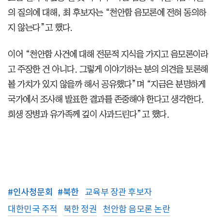
의 질의에 대해, 최 후보자는 “천안함 음모론에 전혀 동의하
지 않는다”고 했다.
이어 “천안함 사건에 대해 전문적 지식을 가지고 음모론이라
고 주장한 건 아니다. 그렇게 이야기하는 분의 의견을 토론해
볼 가치가 있지 않을까 해서 공유했다”며 “지금은 분명하게
국가에서 조사해 발표한 결과를 존중해야 한다고 생각한다.
희생 장병과 유가족께 깊이 사과드린다”고 했다.
#
인사청문회
#
북한
교육부 장관 후보자
대한민국 주적
북한 정권
천안함 음모론 논란