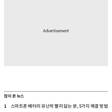
많이 본 뉴스
1
스마트폰 배터리 유난히 빨리 닳는 분, 5가지 해결 방법