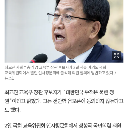
최교진 사회부총리 겸 교육부 장관 후보자가 2일 서울 여의도 국회
교육위원회에서 열린 인사청문회에 출석해 의원 질의에 답변하고 있다. /
뉴스1
최교진 교육부 장관 후보자가 “대한민국 주적은 북한 정
권”이라고 밝혔다. 그는 천안함 음모론에 동의하지 않는다고
도 했다.
2일 국회 교육위원회 인사청문회에서 정성국 국민의힘 의원