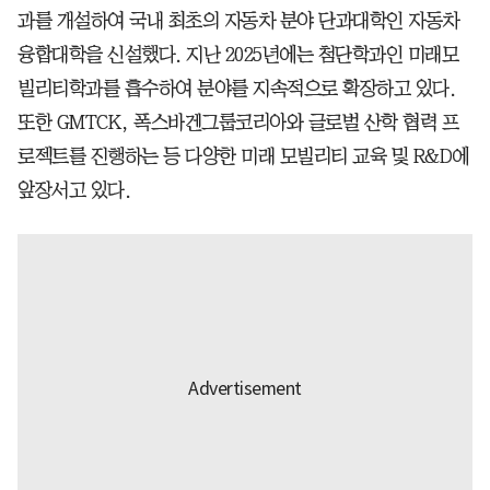
과를 개설하여 국내 최초의 자동차 분야 단과대학인 자동차
융합대학을 신설했다. 지난 2025년에는 첨단학과인 미래모
빌리티학과를 흡수하여 분야를 지속적으로 확장하고 있다.
또한 GMTCK, 폭스바겐그룹코리아와 글로벌 산학 협력 프
로젝트를 진행하는 등 다양한 미래 모빌리티 교육 및 R&D에
앞장서고 있다.