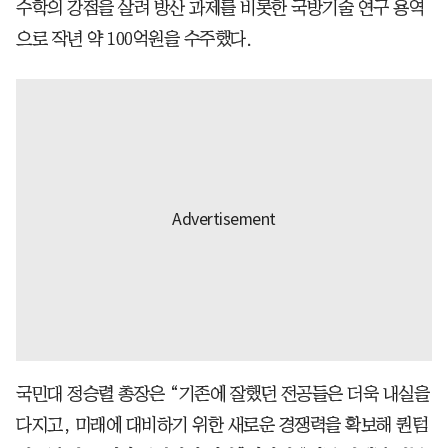
수학의 강점을 살려 방산 과제를 비롯한 국방기술 연구 용역
으로 작년 약 100억원을 수주했다.
국민대 정승렬 총장은 “기존에 잘했던 전공들은 더욱 내실을
다지고, 미래에 대비하기 위한 새로운 경쟁력을 확보해 퀀텀