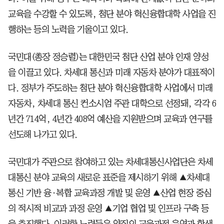
교육을 수강할 수 있도록, 첨단 분야 혁신융합대학 사업을 진
행하는 등의 노력을 기울이고 있다.
국민대(총장 정승렬)는 대한민국 첨단 산업 분야 인재 양성
을 이끌고 있다. 차세대 통신과 미래 자동차 분야가 대표적이
다. 정부가 주도하는 첨단 분야 혁신융합대학 사업에서 미래
자동차, 차세대 통신 컨소시엄 주관 대학으로 선정돼, 각각 6
년간 714억, 4년간 408억 예산을 지원받으며 교육과 연구를
선도해 나가고 있다.
국민대가 주관으로 참여하고 있는 차세대통신사업단은 차세
대통신 분야 교육의 새로운 표준을 제시하기 위해 ▲차세대
통신 기반 융·복합 교육과정 개발 및 운영 ▲산업 현장 중심
의 적시적 비교과 과정 운영 ▲기업 협업 및 인프라 구축 등