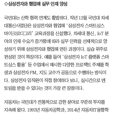
◇삼성전자와 협업해 실무 인재 양성
국민대는 산학 협력 연계도 활발하다. 작년 12월 국민대 차세
대통신사업단은 삼성전자와 협업해 ‘삼성전자 스마트싱스
마이크로디그리’ 교육과정을 신설했다. 차세대 통신, IoT 분
야의 인재 수요가 증가함에 따라 실무 인력을 선제적으로 양
성하기 위해 삼성전자와 협업해 만든 과정이다. 실습 위주로
편성된 것이 특징이다. 예를 들어 ‘삼성전자 IoT 플랫폼 스마
트싱스 활용’ 등 수업에서 제시한 다양한 프로젝트 주제를 학
생과 삼성전자 PM, 지도 교수가 공동으로 수행하는 방식이
다. 삼성전자 임직원이 직접 참여하다 보니, 실시간으로 멘
토링을 받을 수 있다는 것이 가장 큰 장점이다.
자동차는 국민대가 전통적으로 강한 분야로 꾸준히 투자를
지속해 왔다. 1992년 자동차공학과, 2014년 자동차IT융합학