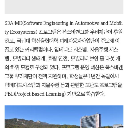
SEA:ME(Software Engineering in Automotive and Mobili
ty Ecosystems) 프로그램은 폭스바겐그룹 우리재단이 후원
하고, 국민대 혁신융합대학 미래자동차사업단이 주도해 이
끌고 있는 커리큘럼이다. 임베디드 시스템, 자율주행 시스
템, 모빌리티 생태계, 차량 안전, 모빌리티 보안 등 다섯 개
의 하위 모듈로 구성돼 있다. 프로그램 운영 예산은 폭스바겐
그룹 우리재단이 전액 지원하며, 학생들은 1년간 독일에서
임베디드시스템과 자율주행 등과 관련한 고난도 프로그램을
PBL(Project Based Learning) 기반으로 학습한다.