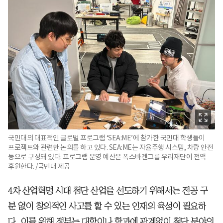
국민대의 대표적인 글로벌 프로그램 ‘SEA:ME’에 참가한 국민대 학생들이
프로젝트와 관련한 논의를 하고 있다. SEA:ME는 자율주행 시스템, 차량 안전
등으로 구성돼 있다. 프로그램 운영 예산은 폭스바겐그룹 우리재단이 전액
후원한다. /국민대 제공
4차 산업혁명 시대 첨단 산업을 선도하기 위해서는 전공 구
분 없이 창의적인 사고를 할 수 있는 인재의 육성이 필요하
다. 이를 위해 정부는 대학이나 학과에 관계없이 첨단 분야의