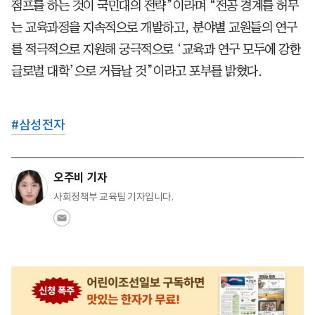
점프를 하는 것이 국민대의 전략”이라며 “전공 경계를 허무
는 교육과정을 지속적으로 개발하고, 분야별 교원들의 연구
를 적극적으로 지원해 궁극적으로 ‘교육과 연구 모두에 강한
글로벌 대학’으로 거듭날 것”이라고 포부를 밝혔다.
#
삼성전자
오주비 기자
사회정책부 교육팀 기자입니다.