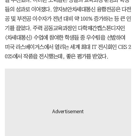
을 추진했다. 이러한 노력들은 양질의 교육과정 운영과 학생
들의 성과로 이어졌다. 양자보안차세대통신 융합전공은 다전
공 및 부전공 이수자가 전년 대비 약 100% 증가하는 등 큰 인
기를 끌었다. 주력 공동교육과정인 다학제간캡스톤디자인
(차세대통신) 수업에 참여한 학생들 중 우수팀을 선발하여
미국 라스베이거스에서 열리는 세계 최대 IT 전시회인 CES 2
025에서 작품을 전시했는데, 좋은 평가를 받았다.