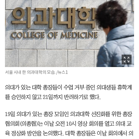
서울 시내 한 의과대학의 모습. /뉴스1
의대가 있는 대학 총장들이 수업 거부 중인 의대생들 휴학계
를 승인하지 않고 21일까지 반려하기로 했다.
19일 의대가 있는 총장 모임인 의과대학 선진화를 위한 총장
협의회(의총협)는 이날 오전 10시 영상 회의를 열고 의대 교
육 정상화 방안을 논의했다. 대학 총장들은 이날 회의에서 의