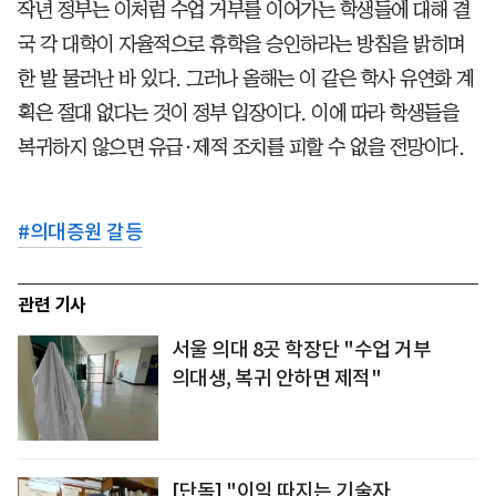
작년 정부는 이처럼 수업 거부를 이어가는 학생들에 대해 결
국 각 대학이 자율적으로 휴학을 승인하라는 방침을 밝히며
한 발 물러난 바 있다. 그러나 올해는 이 같은 학사 유연화 계
획은 절대 없다는 것이 정부 입장이다. 이에 따라 학생들을
복귀하지 않으면 유급·제적 조치를 피할 수 없을 전망이다.
#
의대증원 갈등
관련 기사
서울 의대 8곳 학장단 "수업 거부
의대생, 복귀 안하면 제적"
[단독] "이익 따지는 기술자