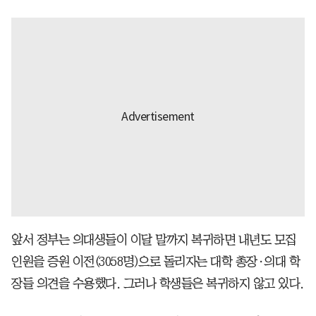
앞서 정부는 의대생들이 이달 말까지 복귀하면 내년도 모집
인원을 증원 이전(3058명)으로 돌리자는 대학 총장·의대 학
장들 의견을 수용했다. 그러나 학생들은 복귀하지 않고 있다.