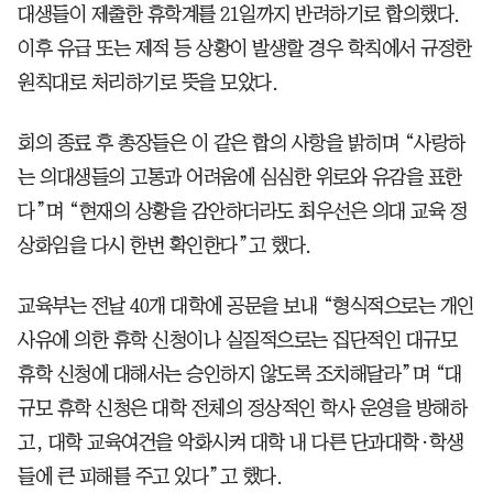
대생들이 제출한 휴학계를 21일까지 반려하기로 합의했다.
이후 유급 또는 제적 등 상황이 발생할 경우 학칙에서 규정한
원칙대로 처리하기로 뜻을 모았다.
회의 종료 후 총장들은 이 같은 합의 사항을 밝히며 “사랑하
는 의대생들의 고통과 어려움에 심심한 위로와 유감을 표한
다”며 “현재의 상황을 감안하더라도 최우선은 의대 교육 정
상화임을 다시 한번 확인한다”고 했다.
교육부는 전날 40개 대학에 공문을 보내 “형식적으로는 개인
사유에 의한 휴학 신청이나 실질적으로는 집단적인 대규모
휴학 신청에 대해서는 승인하지 않도록 조치해달라”며 “대
규모 휴학 신청은 대학 전체의 정상적인 학사 운영을 방해하
고, 대학 교육여건을 악화시켜 대학 내 다른 단과대학·학생
들에 큰 피해를 주고 있다”고 했다.