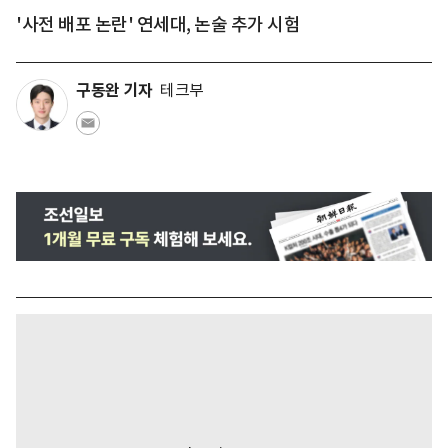
'사전 배포 논란' 연세대, 논술 추가 시험
구동완 기자
테크부