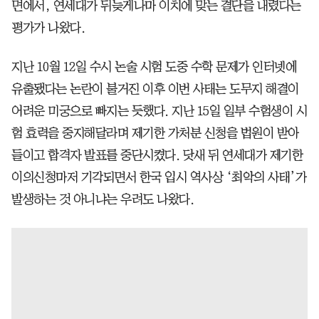
면에서, 연세대가 뒤늦게나마 이치에 맞는 결단을 내렸다는
평가가 나왔다.
지난 10월 12일 수시 논술 시험 도중 수학 문제가 인터넷에
유출됐다는 논란이 불거진 이후 이번 사태는 도무지 해결이
어려운 미궁으로 빠지는 듯했다. 지난 15일 일부 수험생이 시
험 효력을 중지해달라며 제기한 가처분 신청을 법원이 받아
들이고 합격자 발표를 중단시켰다. 닷새 뒤 연세대가 제기한
이의신청마저 기각되면서 한국 입시 역사상 ‘최악의 사태’가
발생하는 것 아니냐는 우려도 나왔다.