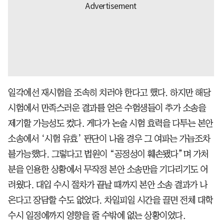
일각에선 재시험을 조속히 치러야 한다고 했다. 하지만 해당
시험에서 만족스러운 결과를 얻은 수험생들이 추가 소송을
제기할 가능성도 컸다. 게다가 논술 시험 효력을 다투는 본안
소송에서 ‘시험 유효’ 판단이 나올 경우 그 여파는 가늠조차
불가능했다. 그렇다고 법원이 “공정성이 훼손됐다”며 가처
분을 인용한 상황에서 무작정 본안 소송만을 기다리기도 어
려웠다. 대입 수시 절차가 끝날 때까지 본안 소송 결과가 나
온다고 장담할 수도 없었다. 차일피일 시간을 끌면 전체 대학
수시 일정에까지 영향을 줄 수밖에 없는 상황이었다.