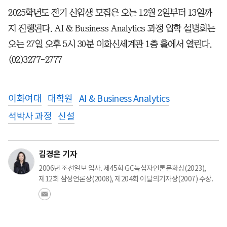
2025학년도 전기 신입생 모집은 오는 12월 2일부터 13일까
지 진행된다. AI & Business Analytics 과정 입학 설명회는
오는 27일 오후 5시 30분 이화신세계관 1층 홀에서 열린다.
(02)3277-2777
이화여대
대학원
AI & Business Analytics
석박사 과정
신설
김경은 기자
2006년 조선일보 입사. 제45회 GC녹십자언론문화상(2023),
제12회 삼성언론상(2008), 제204회 이달의기자상(2007) 수상.