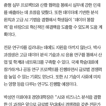
춤형 실무 프로젝트와 산합 협력을 통해서 실무에 강한 인재
를 배출하는 데 초점을 맞췄다. 또한 데이터에 기반한 분석
원칙과 고급 AI 기법을 결합해서 학생들이 ‘데이터 통찰
력’을 바탕으로 혁신적인 해결책을 도출할 수 있도록 도울 계
획이다.
전문 연구자를 길러내는 데에도 지원을 아끼지 않는다. 박사
과정생은 고급 데이터 분석 기술과 AI 응용 연구를 통해서 산
업 및 학계와 네트워크를 구축할 수 있다. 국제 학술대회에
참가하거나 공동 연구 프로젝트를 진행하면서 글로벌 경쟁력
을 높일 수 있는 기회도 얻는다. 또한 AI 기술이 사회에 미치
는 영향 등을 다루는 연구도 진행할 예정이다.
박성연 이화여대 경영대학장은 “AI와 비즈니스 분석을 결합
한 이 과정은 앞으로 글로벌 무대에서 경쟁력을 갖춘 전문가