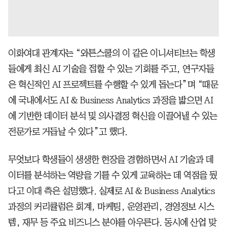
이화여대 관계자는 “와튼스쿨의 이 같은 이니셔티브는 학생
들에게 최신 AI 기술을 접할 수 있는 기회를 주고, 연구자들
은 혁신적인 AI 프로젝트를 수행할 수 있게 돕는다”며 “때문
에 국내에서도 AI & Business Analytics 과정을 밟으면 AI
에 기반한 데이터 분석 및 의사결정 혁신을 이끌어낼 수 있는
전문가로 거듭날 수 있다”고 했다.
무엇보다 학생들이 생생한 현장을 경험하면서 AI 기술과 데
이터를 분석하는 역량을 기를 수 있게 교육하는 데 역점을 뒀
다고 이대 측은 설명했다. 실제로 AI & Business Analytics
과정의 커리큘럼은 회계, 마케팅, 운영관리, 경영정보 시스
템, 재무 등 주요 비즈니스 분야를 아우른다. 동시에 산업 맞