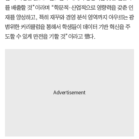
를 배출할 것”이라며 “학문적·산업적으로 영향력을 갖춘 인
재를 양성하고, 특히 재무와 경영 분석 영역까지 아우르는 광
범위한 커리큘럼을 통해서 학생들이 데이터 기반 혁신을 주
도할 수 있게 만전을 기할 것”이라고 했다.