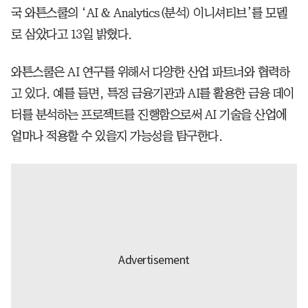
국 와튼스쿨의 ‘AI & Analytics(분석) 이니셔티브’를 모델
로 삼았다고 13일 밝혔다.
와튼스쿨은 AI 연구를 위해서 다양한 산업 파트너와 협력하
고 있다. 예를 들면, 특정 금융기관과 AI를 활용한 금융 데이
터를 분석하는 프로젝트를 진행함으로써 AI 기술을 산업에
얼마나 적용할 수 있을지 가능성을 탐구한다.