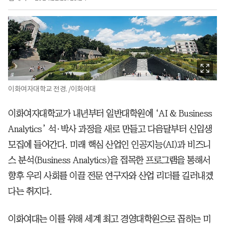
이화여자대학교 전경. /이화여대
이화여자대학교가 내년부터 일반대학원에 ‘AI & Business
Analytics’ 석·박사 과정을 새로 만들고 다음달부터 신입생
모집에 들어간다. 미래 핵심 산업인 인공지능(AI)과 비즈니
스 분석(Business Analytics)을 접목한 프로그램을 통해서
향후 우리 사회를 이끌 전문 연구자와 산업 리더를 길러내겠
다는 취지다.
이화여대는 이를 위해 세계 최고 경영대학원으로 꼽히는 미