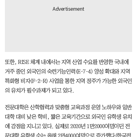
또한, RISE 체계 내에서는 지역 산업 수요를 반영한 국내에
거주 중인 외국인의 숙련기능인력(E-7-4) 양성 확대와 지역
특화형 비자(F-2-R) 사업을 통한 지역 정주가 가능한 외국인
의 유치가 필수과제가 되고 있다.
전문대학은 산학협력과 맞춤형 교육과정 운영 노하우와 일반
대학 대비 낮은 학비, 짧은 교육기간으로 외국인 유학생 유치
에 강점을 지니고 있다. 실제로 2020년 1만2000여명이던 전
문대학 유학생 수는 올해 2만4000여명으로 증가했다(한국전