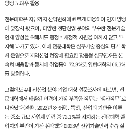
양성 노하우 활용
전문대학은 지금까지 산업변화에 빠르게 대응하여 인재 양성
에 앞장서 왔으며, 다양한 첨단산업 분야의 우수한 전문기술
인재 양성을 위해서도 행정‧재정적 지원을 아끼지 않고 투
자해 나가고 있다. 이에 전문대학은 실무기술 중심의 단기 학
제 운영으로 지역산업 현장에 필요한 맞춤형 실무인재를 신
속히 배출함과 동시에 취업률이 72.9%로 일반대학의 66.3%
를 상회한다.
그럼에도 4대 신산업 분야 기업 대상 설문조사에 따르면, 전
문대학에서 배출된 인력이 가장 부족한 직무는 ‘생산직무’로
나타났다(경총, 2022년 8~9월). 특히, 산업의 기반을 이루
는 중소 규모 사업체 인력 중 72.1%를 차지하는 전문대학 졸
업자의 부족이 가장 심각했다(2023년 산업기술인력 수습 실