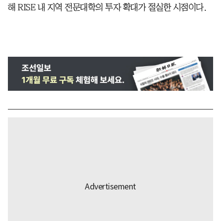
해 RISE 내 지역 전문대학의 투자 확대가 절실한 시점이다.