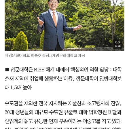
계명문화대학교 박승호 총장. /계명문화대학교 제공
■ 전문대학은 RISE 체계 내에서 핵심적인 역할 담당 : 대학
소재 지역에 취업해 생활하는 비율, 전문대학이 일반대학보
다 1.5배 높아
수도권을 제외한 전국 지자체는 저출산과 초고령사회 진입,
20대 청년들의 대규모 수도권 유출로 대학 입학정원 미달과
산업계의 젊고 유능한 인재 부족이라는 이중고를 겪고 있다.