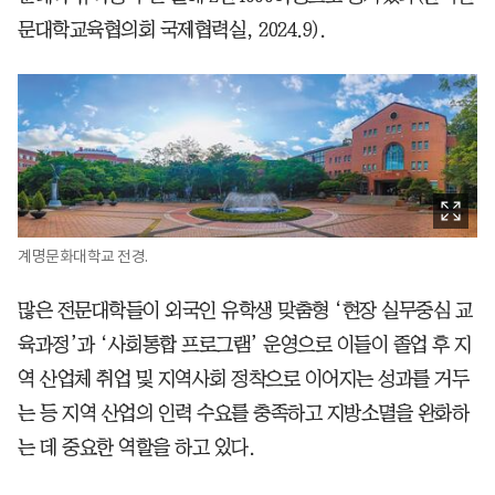
문대학교육협의회 국제협력실, 2024.9).
계명문화대학교 전경.
많은 전문대학들이 외국인 유학생 맞춤형 ‘현장 실무중심 교
육과정’과 ‘사회통합 프로그램’ 운영으로 이들이 졸업 후 지
역 산업체 취업 및 지역사회 정착으로 이어지는 성과를 거두
는 등 지역 산업의 인력 수요를 충족하고 지방소멸을 완화하
는 데 중요한 역할을 하고 있다.