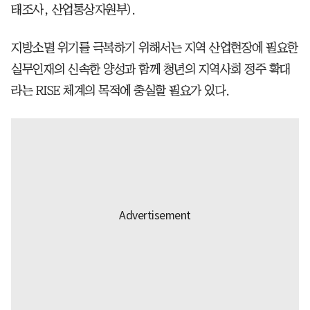
태조사, 산업통상자원부).
지방소멸 위기를 극복하기 위해서는 지역 산업현장에 필요한
실무인재의 신속한 양성과 함께 청년의 지역사회 정주 확대
라는 RISE 체계의 목적에 충실할 필요가 있다.