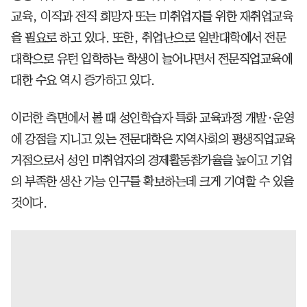
교육, 이직과 전직 희망자 또는 미취업자를 위한 재취업교육
을 필요로 하고 있다. 또한, 취업난으로 일반대학에서 전문
대학으로 유턴 입학하는 학생이 늘어나면서 전문직업교육에
대한 수요 역시 증가하고 있다.
이러한 측면에서 볼 때 성인학습자 특화 교육과정 개발·운영
에 강점을 지니고 있는 전문대학은 지역사회의 평생직업교육
거점으로서 성인 미취업자의 경제활동참가율을 높이고 기업
의 부족한 생산 가능 인구를 확보하는데 크게 기여할 수 있을
것이다.