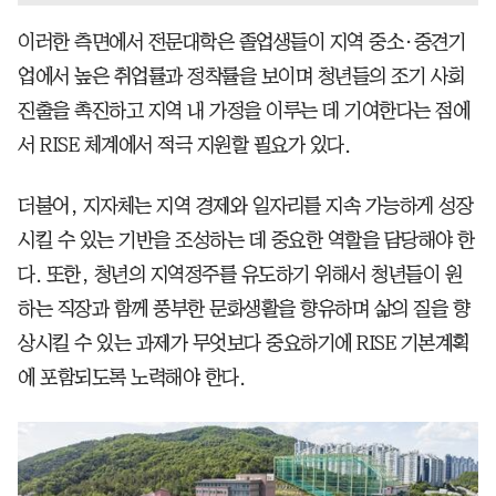
이러한 측면에서 전문대학은 졸업생들이 지역 중소·중견기
업에서 높은 취업률과 정착률을 보이며 청년들의 조기 사회
진출을 촉진하고 지역 내 가정을 이루는 데 기여한다는 점에
서 RISE 체계에서 적극 지원할 필요가 있다.
더불어, 지자체는 지역 경제와 일자리를 지속 가능하게 성장
시킬 수 있는 기반을 조성하는 데 중요한 역할을 담당해야 한
다. 또한, 청년의 지역정주를 유도하기 위해서 청년들이 원
하는 직장과 함께 풍부한 문화생활을 향유하며 삶의 질을 향
상시킬 수 있는 과제가 무엇보다 중요하기에 RISE 기본계획
에 포함되도록 노력해야 한다.