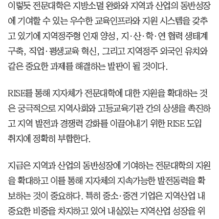
이렇듯 전문대학은 지방소멸 완화와 지역과 산업의 동반성장
에 기여할 수 있는 우수한 교육인프라와 지원 시스템을 갖추
고 있기에 지역정주형 인재 양성, 지·산·학·연 협력 생태계
구축, 직업·평생교육 혁신, 그리고 지역정주 외국인 유치와
같은 중요한 과제를 해결하는 발판이 될 것이다.
RISE를 통해 지자체가 전문대학에 대한 지원을 확대하는 것
은 궁극적으로 지역사회와 고등교육기관 간의 상생을 촉진하
고 지역 발전과 경쟁력 강화를 이끌어내기 위한 RISE 도입
취지에 정확히 부합한다.
지금은 지역과 산업의 동반성장에 기여하는 전문대학의 지원
을 확대하고 이를 통해 지자체의 지속가능한 발전동력을 확
보하는 것이 중요하다. 특히 중소·중견 기업은 지역산업 내
중요한 비중을 차지하고 있어 내실있는 지역산업 성장을 위