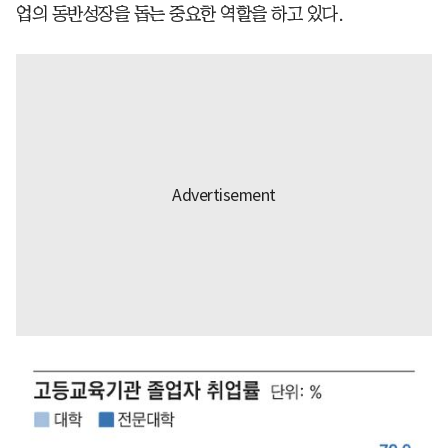
업의 동반성장을 돕는 중요한 역할을 하고 있다.