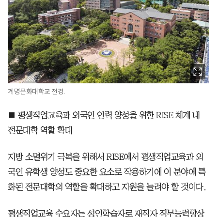
계명문화대학교 전경.
■ 평생직업교육과 외국인 인력 양성을 위한 RISE 체계 내
전문대학 역할 확대
지방 소멸위기 극복을 위해서 RISE에서 평생직업교육과 외
국인 유학생 양성도 중요한 요소로 작용하기에 이 분야에 특
화된 전문대학의 역할을 확대하고 지원을 늘려야 할 것이다.
평생직업교육 수요자는 성인학습자로 재직자 직무능력향상