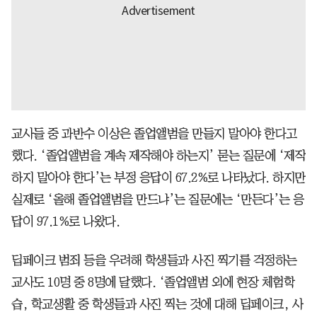
교사들 중 과반수 이상은 졸업앨범을 만들지 말아야 한다고
했다. ‘졸업앨범을 계속 제작해야 하는지’ 묻는 질문에 ‘제작
하지 말아야 한다’는 부정 응답이 67.2%로 나타났다. 하지만
실제로 ‘올해 졸업앨범을 만드냐’는 질문에는 ‘만든다’는 응
답이 97.1%로 나왔다.
딥페이크 범죄 등을 우려해 학생들과 사진 찍기를 걱정하는
교사도 10명 중 8명에 달했다. ‘졸업앨범 외에 현장 체험학
습, 학교생활 중 학생들과 사진 찍는 것에 대해 딥페이크, 사