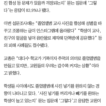
진 합성 등 문제가 있을까 걱정되는지’ 묻는 질문에 ‘그렇
다’는 응답이 83.9%나 됐다.
이번 설문조사에는 “졸업앨범 교사 사진을 합성해 성별을 바
꾸고 조롱하는 글이 인스타그램에 올라왔다” “학생이 교사,
친구의 얼굴을 넣어 음란물로 제작해 단톡방에 공유했다” 등
의 피해 사례들도 접수됐다.
교총은 “대다수 학교가 기록이자 추억의 의미로 졸업앨범을
만들고 있지만, 교원들의 우려는 갈수록 커지는 상황”이라
고 밝혔다.
학생들 사이에서도 졸업앨범에 사진 넣기를 원하지 않는 경
향이 나타나고 있다. ‘사진 넣기를 꺼리거나 빼기를 원하는
학생이 늘고 있는지’ 묻는 질문에 ‘그렇다’고 응답한 교원이