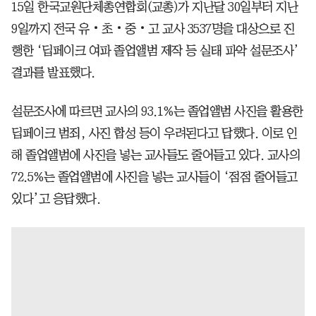
15일 한국교원단체총연합회(교총)가 지난달 30일부터 지난
9일까지 전국 유‧초‧중‧고 교사 3537명을 대상으로 진
행한 ‘딥페이크 여파 졸업앨범 제작 등 실태 파악 설문조사’
결과를 발표했다.
설문조사에 따르면 교사의 93.1%는 졸업앨범 사진을 활용한
딥페이크 범죄, 사진 합성 등이 우려된다고 답했다. 이로 인
해 졸업앨범에 사진을 넣는 교사들도 줄어들고 있다. 교사의
72.5%는 졸업앨범에 사진을 넣는 교사들이 ‘점점 줄어들고
있다’고 응답했다.