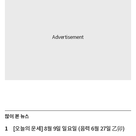
많이 본 뉴스
1
[오늘의 운세] 8월 9일 일요일 (음력 6월 27일 乙卯)