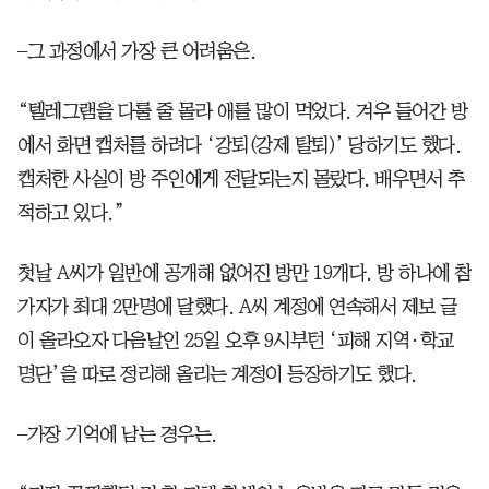
–그 과정에서 가장 큰 어려움은.
“텔레그램을 다룰 줄 몰라 애를 많이 먹었다. 겨우 들어간 방
에서 화면 캡처를 하려다 ‘강퇴(강제 탈퇴)’ 당하기도 했다.
캡처한 사실이 방 주인에게 전달되는지 몰랐다. 배우면서 추
적하고 있다.”
첫날 A씨가 일반에 공개해 없어진 방만 19개다. 방 하나에 참
가자가 최대 2만명에 달했다. A씨 계정에 연속해서 제보 글
이 올라오자 다음날인 25일 오후 9시부턴 ‘피해 지역·학교
명단’을 따로 정리해 올리는 계정이 등장하기도 했다.
–가장 기억에 남는 경우는.