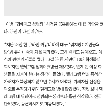
–이번 ‘딥페이크 성범죄’ 사건을 공론화하는 데 큰 역할을 했
다. 본인이 나선 이유는.
“지난 24일 한 온라인 커뮤니티에 대구 ‘겹지방(‘지인능욕
방’과 유사)’ 글이 처음 올라왔다. 그게 제게도 들어왔고, 엑
스에 관련 게시물을 썼다. 그걸 본 한 시민이 10대 학생들이
피해자인 텔레그램 딥페이크방을 제보했다. 알게 된 이상 학
생들을 지켜야 한다는 생각이 들었다. 텔레그램 범죄 특성상
가해자가 특정되지 않으면 수사가 어렵다. 가해자들 신상을
역으로 추적하기 위해 텔레그램 방에 잠입했다. 직접 보니 텔
레그램 내 딥페이크 성범죄는 생각보다 훨씬 심각했다. 전국
단위였다. 공론화하기로 마음먹었다.”