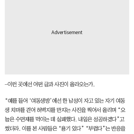
–이런 곳에선 어떤 글과 사진이 올라오는가.
“예를 들어 ‘여동생방’에선 한 남성이 자고 있는 자기 여동
생 치마를 걷어 허벅지를 만지는 사진을 찍어서 올리며 “오
늘은 수면제를 먹이는 데 실패했다. 내일은 성공하겠다”고
썼더라. 이를 본 사람들은 “용기 있다” “부럽다”는 반응을