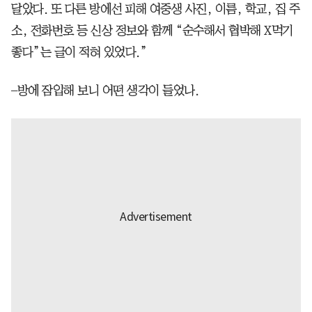
달았다. 또 다른 방에선 피해 여중생 사진, 이름, 학교, 집 주
소, 전화번호 등 신상 정보와 함께 “순수해서 협박해 X먹기
좋다”는 글이 적혀 있었다.”
–방에 잠입해 보니 어떤 생각이 들었나.