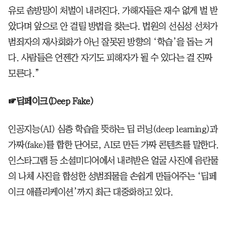
유로 솜방망이 처벌이 내려진다. 가해자들은 재수 없게 벌 받
았다며 앞으로 안 걸릴 방법을 찾는다. 법원의 선심성 선처가
범죄자의 재사회화가 아닌 잘못된 방향의 ‘학습’을 돕는 거
다. 사람들은 언젠간 자기도 피해자가 될 수 있다는 걸 진짜
모른다.”
☞딥페이크(Deep Fake)
인공지능(AI) 심층 학습을 뜻하는 딥 러닝(deep learning)과
가짜(fake)를 합한 단어로, AI로 만든 가짜 콘텐츠를 말한다.
인스타그램 등 소셜미디어에서 내려받은 얼굴 사진에 음란물
의 나체 사진을 합성한 성범죄물을 손쉽게 만들어주는 ‘딥페
이크 애플리케이션’까지 최근 대중화하고 있다.