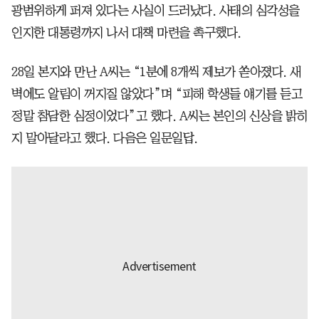
광범위하게 퍼져 있다는 사실이 드러났다. 사태의 심각성을
인지한 대통령까지 나서 대책 마련을 촉구했다.
28일 본지와 만난 A씨는 “1분에 8개씩 제보가 쏟아졌다. 새
벽에도 알림이 꺼지질 않았다”며 “피해 학생들 얘기를 듣고
정말 참담한 심정이었다”고 했다. A씨는 본인의 신상을 밝히
지 말아달라고 했다. 다음은 일문일답.