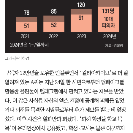
그래픽=김하경
구독자 12만명을 보유한 인플루언서 ‘길티아카이브’로 더 잘
알려져 있는 A씨는 지난 24일 한 시민으로부터 딥페이크를
활용한 음란물이 텔레그램에서 판치고 있다는 제보를 받았
다. 이 같은 사실을 자신의 엑스 계정에 공개해 피해를 입었
거나 피해를 목격한 사람들로부터 추가 제보를 받는 데 앞장
섰다. 이후 사건은 일파만파 퍼졌다. ‘피해 학생들 학교 목
록’이 온라인상에서 공유됐고, 학생·교사는 물론 여군까지