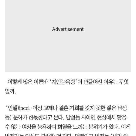
–이렇게 많은 이른바 ‘지인능욕방’이 만들어진 이유는 무엇
일까.
“인셀(incel·이성 교제나 결혼 기회를 갖지 못한 젊은 남성
들) 문화가 한몫한다고 본다. 남성들 사이엔 현실에서 닿을
수 없는 여성을 능욕하며 희열을 느끼는 분위기가 있다. 이게