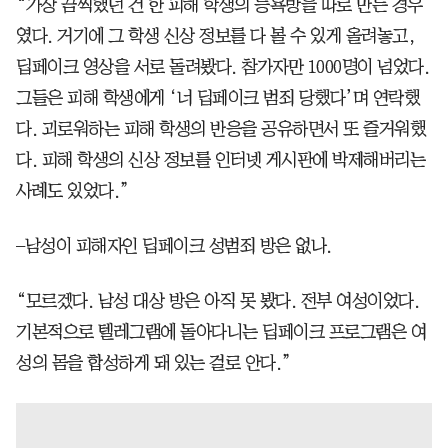
“가장 끔찍했던 건 한 피해 학생의 능욕방을 따로 만든 경우
였다. 거기에 그 학생 신상 정보를 다 볼 수 있게 올려놓고,
딥페이크 영상을 서로 돌려봤다. 참가자만 1000명이 넘었다.
그들은 피해 학생에게 ‘너 딥페이크 범죄 당했다’며 연락했
다. 괴로워하는 피해 학생의 반응을 공유하면서 또 즐거워했
다. 피해 학생의 신상 정보를 인터넷 게시판에 박제해버리는
사례도 있었다.”
–남성이 피해자인 딥페이크 성범죄 방은 없나.
“모르겠다. 남성 대상 방은 아직 못 봤다. 전부 여성이었다.
기본적으로 텔레그램에 돌아다니는 딥페이크 프로그램은 여
성의 몸을 합성하게 돼 있는 걸로 안다.”