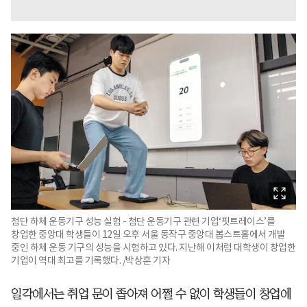
첨단 하체 운동기구 성능 실험 - 첨단 운동기구 관련 기업‘핏트레이스’를
창업한 중앙대 학생들이 12일 오후 서울 동작구 중앙대 봅스트홀에서 개발
중인 하체 운동 기구의 성능을 시험하고 있다. 지난해 이처럼 대학생이 창업한
기업이 역대 최고를 기록했다. /박상훈 기자
일각에서는 취업 문이 좁아져 어쩔 수 없이 학생들이 창업에