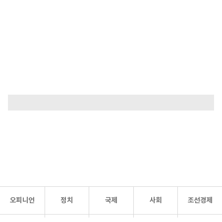
오피니언
정치
국제
사회
조선경제