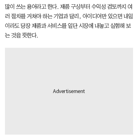
많이 쓰는 용어라고 한다. 제품 구상부터 수익성 검토까지 여
러 절차를 거쳐야 하는 기업과 달리, 아이디어만 있으면 내일
이라도 당장 제품과 서비스를 일단 시장에 내놓고 실험해 보
는 것을 뜻한다.