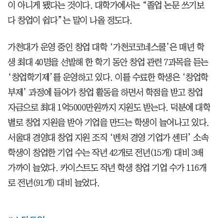
이 아니게 됐다는 것이다. 대학가에서는 “졸업 논문 쓰기보
다 창업이 쉽다”는 말이 나올 정도다.
가천대가 운영 중인 창업 대학 ‘가천코코네스쿨’은 매년 학
생 최대 40명을 선발해 한 학기 동안 창업 관련 7과목을 듣는
‘창업학기제’를 운영하고 있다. 이를 수료한 학생은 ‘창업학
부제’ 과정에 들어가 창업 활동을 하면서 학점을 받고 창업
자금으로 최대 1억5000만원까지 지원도 받는다. 덕분에 대학
별로 창업 지원을 받아 기업을 만드는 학생이 늘어나고 있다.
서울대 경영대 창업 지원 조직 ‘벤처 경영 기업가 센터’ 소속
학생이 창업한 기업 수는 작년 42개로 전년(15개) 대비 3배
가까이 늘었다. 카이스트도 작년 학생 창업 기업 수가 116개
로 전년(91개) 대비 늘었다.