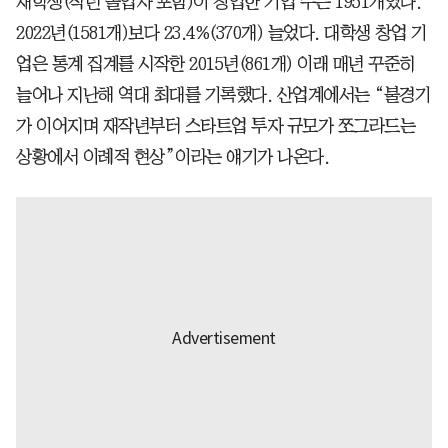
재학생(작년 졸업자 포함)이 창업한 기업 수는 1951개였다.
2022년(1581개)보다 23.4%(370개) 늘었다. 대학생 창업 기
업은 통계 집계를 시작한 2015년(861개) 이래 매년 꾸준히
늘어나 지난해 역대 최대를 기록했다. 산업계에서는 “불경기
가 이어지며 재작년부터 스타트업 투자 규모가 쪼그라드는
상황에서 이례적 현상”이라는 얘기가 나온다.