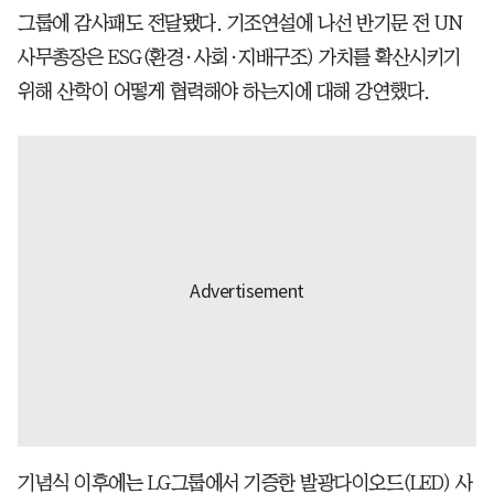
그룹에 감사패도 전달됐다. 기조연설에 나선 반기문 전 UN
사무총장은 ESG(환경·사회·지배구조) 가치를 확산시키기
위해 산학이 어떻게 협력해야 하는지에 대해 강연했다.
기념식 이후에는 LG그룹에서 기증한 발광다이오드(LED) 사