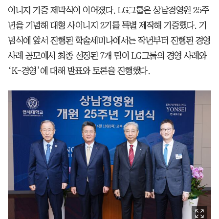
이니지 기증 제막식이 이어졌다. LG그룹은 상남경영원 25주
년을 기념해 대형 사이니지 2기를 특별 제작해 기증했다. 기
념식에 앞서 진행된 학술세미나에서는 작년부터 진행된 경영
사례 공모에서 최종 선정된 7개 팀이 LG그룹의 경영 사례와
‘K-경영’에 대해 발표와 토론을 진행했다.