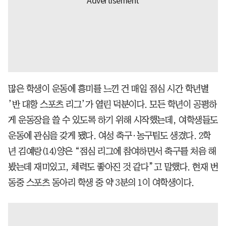
많은 학생이 운동에 흥미를 느낀 건 매일 점심 시간 학년별
’반 대항 스포츠 리그’가 열린 덕분이다. 모든 학년이 공평하
게 운동장을 쓸 수 있도록 하기 위해 시작했는데, 여학생들도
운동에 관심을 갖게 됐다.
여성 축구·농구팀도 생겼다. 2학
년 김예랑(14)양은 “점심 리그에 참여하면서 축구를 처음 해
봤는데 재미있고, 체력도 좋아진 것 같다”고 말했다. 현재 번
동중 스포츠 동아리 학생 중 약 3분의 1이 여학생이다.