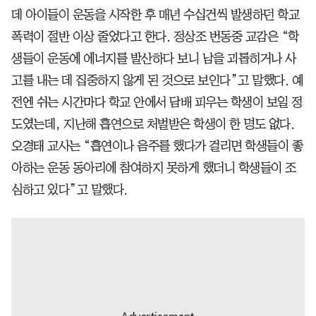
데 아이들이 운동을 시작한 후 매년 수십건씩 발생하던 학교
폭력이 절반 이상 줄었다고 한다. 정상조 번동중 교감은 “학
생들이 운동에 에너지를 발산하다 보니 남을 괴롭히거나 사
고를 내는 데 집중하지 않게 된 것으로 보인다”고 말했다. 예
전엔 쉬는 시간마다 학교 안에서 담배 피우는 학생이 보일 정
도였는데, 지난해 흡연으로 처벌받은 학생이 한 명도 없다.
오경태 교사는 “흡연이나 음주를 했다가 걸리면 학생들이 좋
아하는 운동 동아리에 참여하지 못하게 했더니 학생들이 조
심하고 있다”고 말했다.