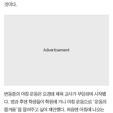
것이다.
번동중의 아침 운동은 오경태 체육 교사가 부임하며 시작됐
다. 방과 후엔 학생들이 학원에 가니 아침 운동으로 ‘운동의
즐거움’을 알려주고 싶어 제안했다. 처음엔 아침에 나오는