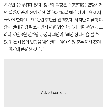
개선법’을 추진해 왔다. 정부와 여당은 구조조정을 앞당기려
면 설립자 측에 잔여 재산 일부(30%)를 해산 장려금으로 지
급해야 한다고 보고 관련 법안을 발의했다. 하지만 지금껏 야
당이 반대 입장을 보이면서 관련 법안 논의가 미뤄져왔다. 그
러다 지난 8월 민주당 문정복 의원이 ‘해산 장려금을 줄 수
있다’는 내용의 법안을 발의했다. 여야 의원 모두 해산 장려
금 취지에 동의한 것이다.