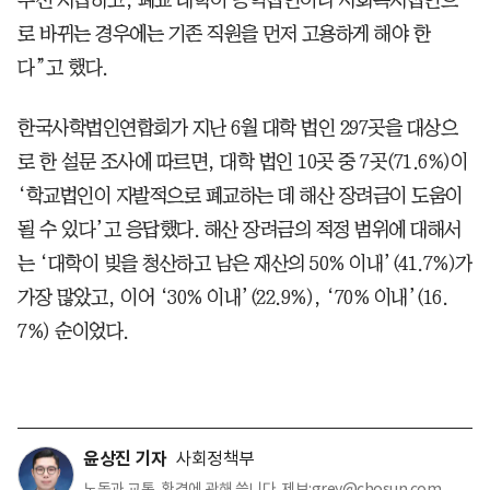
로 바뀌는 경우에는 기존 직원을 먼저 고용하게 해야 한
다”고 했다.
한국사학법인연합회가 지난 6월 대학 법인 297곳을 대상으
로 한 설문 조사에 따르면, 대학 법인 10곳 중 7곳(71.6%)이
‘학교법인이 자발적으로 폐교하는 데 해산 장려금이 도움이
될 수 있다’고 응답했다. 해산 장려금의 적정 범위에 대해서
는 ‘대학이 빚을 청산하고 남은 재산의 50% 이내’(41.7%)가
가장 많았고, 이어 ‘30% 이내’(22.9%), ‘70% 이내’(16.
7%) 순이었다.
윤상진 기자
사회정책부
노동과 교통, 환경에 관해 씁니다. 제보:grey@chosun.com