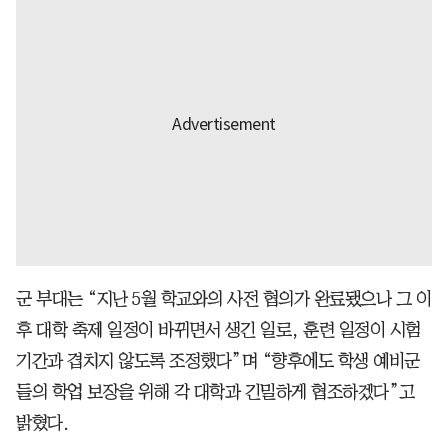
군 부대는 “지난 5월 학교와의 사전 협의가 완료됐으나 그 이
후 대학 축제 일정이 바뀌면서 생긴 일로, 훈련 일정이 시험
기간과 겹치지 않도록 조정했다”며 “향후에도 학생 예비군
들의 학업 보장을 위해 각 대학과 긴밀하게 협조하겠다”고
밝혔다.