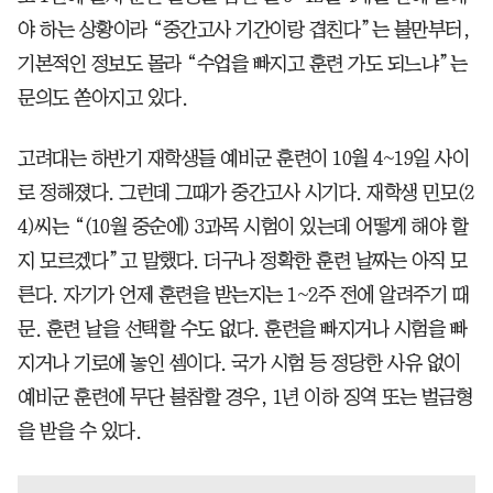
야 하는 상황이라 “중간고사 기간이랑 겹친다”는 불만부터,
기본적인 정보도 몰라 “수업을 빠지고 훈련 가도 되느냐”는
문의도 쏟아지고 있다.
고려대는 하반기 재학생들 예비군 훈련이 10월 4~19일 사이
로 정해졌다. 그런데 그때가 중간고사 시기다. 재학생 민모(2
4)씨는 “(10월 중순에) 3과목 시험이 있는데 어떻게 해야 할
지 모르겠다”고 말했다. 더구나 정확한 훈련 날짜는 아직 모
른다. 자기가 언제 훈련을 받는지는 1~2주 전에 알려주기 때
문. 훈련 날을 선택할 수도 없다. 훈련을 빠지거나 시험을 빠
지거나 기로에 놓인 셈이다. 국가 시험 등 정당한 사유 없이
예비군 훈련에 무단 불참할 경우, 1년 이하 징역 또는 벌금형
을 받을 수 있다.