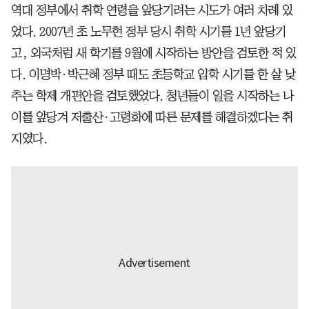
역대 정부에서 취학 연령을 앞당기려는 시도가 여러 차례 있
었다. 2007년 초 노무현 정부 당시 취학 시기를 1년 앞당기
고, 외국처럼 새 학기를 9월에 시작하는 방안을 검토한 적 있
다. 이명박·박근혜 정부 때도 초등학교 입학 시기를 한 살 낮
추는 학제 개편안을 검토했었다. 청년들이 일을 시작하는 나
이를 앞당겨 저출산·고령화에 따른 문제를 해결하겠다는 취
지였다.