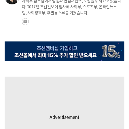
사회부 법조팀에서 법원과 헌법재판소, 로펌을 취재하고 있습니
다. 2017년 조선일보에 입사해 사회부, 스포츠부, 온라인뉴스
팀, 사회정책부, 주말뉴스부를 거쳤습니다.