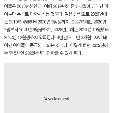
이들은 2018년생인데, 이때 2019년생 중 1~3월에 태어난 아
이들만 추가로 입학시키는 것이다. 같은 방식으로 2026년에
는 2019년 4월부터 2020년 6월생까지, 2027년에는 2020년
7월부터 2021년 9월생까지, 2028년도에는 2021년 10월부터
2022년 12월생까지 입학한다. 4년간은 ‘1년 3개월’ 사이 태
어난 아이들이 동급생이 되는 것이다. 이렇게 하면 2029년에
는 만 5세인 2022년생이 입학할 수 있게 된다.