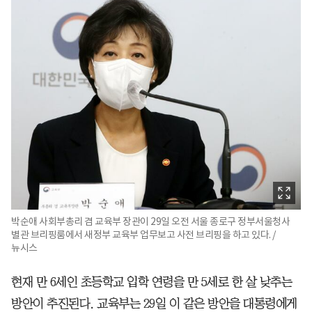
박순애 사회부총리 겸 교육부 장관이 29일 오전 서울 종로구 정부서울청사
별관 브리핑룸에서 새정부 교육부 업무보고 사전 브리핑을 하고 있다. /
뉴시스
현재 만 6세인 초등학교 입학 연령을 만 5세로 한 살 낮추는
방안이 추진된다. 교육부는 29일 이 같은 방안을 대통령에게