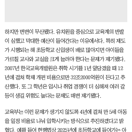
하지만 번번이 무산됐다. 유치원을 중심으로 교육계의 반발
이 심했고 막대한 예산이 들어간다는 이유에서다. 특히 제도
가 시행되는 해 초등학교 신입생이 배로 많아지면 아이들을
가르칠 교사와 교실을 크게 늘려야 한다는 문제가 제기됐다.
2007년 한국교육개발원은 취학 시기를 1년 앞당겼을 때 12
년에 걸쳐 학제 개편 비용으로만 32조2000억원이 든다고 추
산했다. 또 그 학년은 입시나 취업 경쟁이 더 심해져 여러 갈
등이 생길 위험도 높다는 문제도 매번 제기됐다.
교육부는 이런 문제가 생기지 않도록 4년에 걸쳐 만 5세 아동
을 일정 비율로 나눠 입학시키는 방식으로 추진하겠다고 밝
혔다. 예를 들어 현행법상 2025년에 초등학교에 들어가는 아