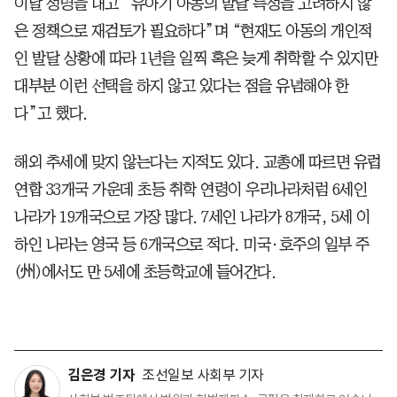
이날 성명을 내고 “유아기 아동의 발달 특성을 고려하지 않
은 정책으로 재검토가 필요하다”며 “현재도 아동의 개인적
인 발달 상황에 따라 1년을 일찍 혹은 늦게 취학할 수 있지만
대부분 이런 선택을 하지 않고 있다는 점을 유념해야 한
다”고 했다.
해외 추세에 맞지 않는다는 지적도 있다. 교총에 따르면 유럽
연합 33개국 가운데 초등 취학 연령이 우리나라처럼 6세인
나라가 19개국으로 가장 많다. 7세인 나라가 8개국, 5세 이
하인 나라는 영국 등 6개국으로 적다. 미국·호주의 일부 주
(州)에서도 만 5세에 초등학교에 들어간다.
김은경 기자
조선일보 사회부 기자