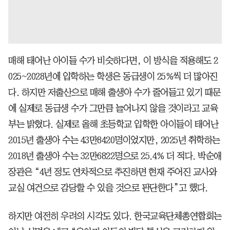
매해 태어난 아이들 수가 비슷하다면, 이 방식을 적용해도 2
025~2028년에 입학하는 학생은 동급생이 25%씩 더 많아진
다. 하지만 저출산으로 매해 출생아 수가 줄어들고 있기 때문
에 실제로 동급생 수가 그만큼 늘어나지 않을 것이라고 교육
부는 밝혔다. 실제로 올해 초등학교 입학한 아이들이 태어난
2015년 출생아 수는 43만8420명이었지만, 2025년 취학하는
2018년 출생아 수는 32만6822명으로 25.4% 더 적다. 박순애
장관은 “4년 정도 연차적으로 추진하면 현재 주어진 교사와
교실 여건으로 감당할 수 있을 것으로 판단한다”고 했다.
하지만 여전히 우려의 시각도 있다. 한국교육단체총연합회는