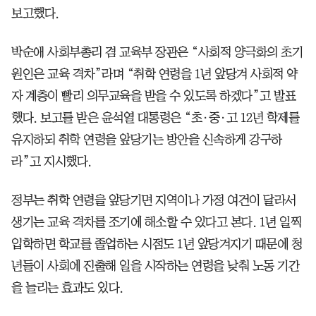
보고했다.
박순애 사회부총리 겸 교육부 장관은 “사회적 양극화의 초기
원인은 교육 격차”라며 “취학 연령을 1년 앞당겨 사회적 약
자 계층이 빨리 의무교육을 받을 수 있도록 하겠다”고 발표
했다. 보고를 받은 윤석열 대통령은 “초·중·고 12년 학제를
유지하되 취학 연령을 앞당기는 방안을 신속하게 강구하
라”고 지시했다.
정부는 취학 연령을 앞당기면 지역이나 가정 여건이 달라서
생기는 교육 격차를 조기에 해소할 수 있다고 본다. 1년 일찍
입학하면 학교를 졸업하는 시점도 1년 앞당겨지기 때문에 청
년들이 사회에 진출해 일을 시작하는 연령을 낮춰 노동 기간
을 늘리는 효과도 있다.