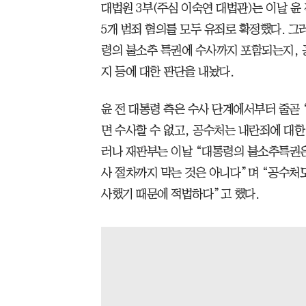
대법원 3부(주심 이숙연 대법관)는 이날 
5개 범죄 혐의를 모두 유죄로 확정했다. 그
령의 불소추 특권에 수사까지 포함되는지, 
지 등에 대한 판단을 내놨다.
윤 전 대통령 측은 수사 단계에서부터 줄곧
면 수사할 수 없고, 공수처는 내란죄에 대
러나 재판부는 이날 “대통령의 불소추특권은
사 절차까지 막는 것은 아니다”며 “공수처
사했기 때문에 적법하다”고 했다.