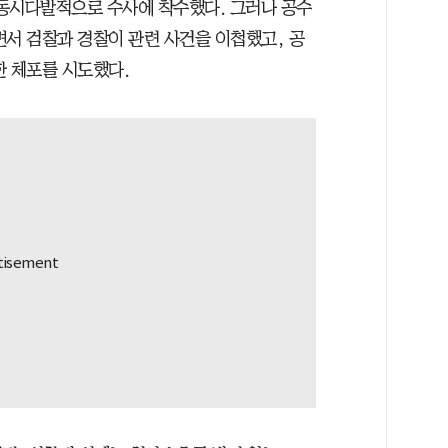
동시다발적으로 수사에 착수했다. 그러나 공수
면서 검찰과 경찰이 관련 사건을 이첩했고, 공
한 체포를 시도했다.