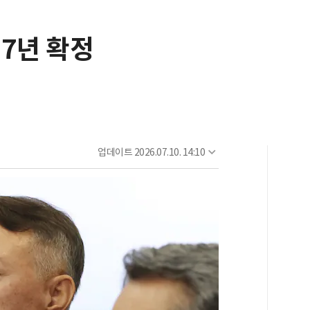
 7년 확정
업데이트
2026.07.10. 14:10