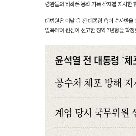
령관들의 비화폰 통화 기록 삭제를 지시한 
대법원은 이날 윤 전 대통령 측이 수사받을 
일축하며 원심이 선고한 징역 7년형을 확정