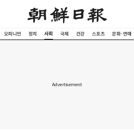
사회
오피니언
정치
국제
건강
스포츠
문화·연예