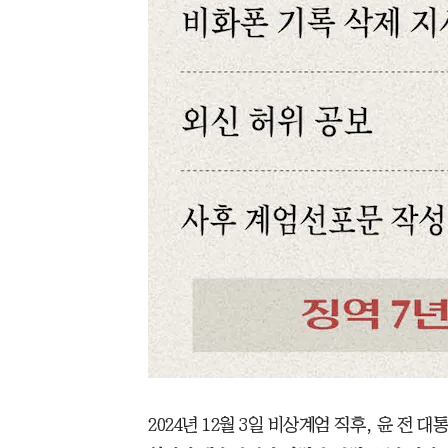
2024년 12월 3일 비상계엄 직후, 윤 전