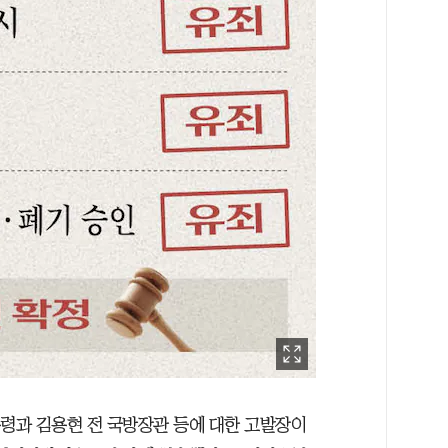
 대통령과 김용현 전 국방장관 등에 대한 고발장이