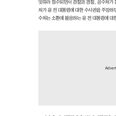
잇따라 접수되면서 검찰과 경찰, 공수처가 
처가 윤 전 대통령에 대한 수사권을 주장하
수처는 소환에 불응하는 윤 전 대통령에 대