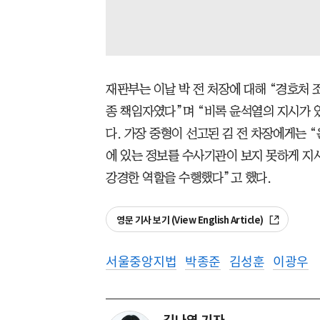
재판부는 이날 박 전 처장에 대해 “경호처
종 책임자였다”며 “비록 윤석열의 지시가 
다. 가장 중형이 선고된 김 전 차장에게는 
에 있는 정보를 수사기관이 보지 못하게 지
강경한 역할을 수행했다”고 했다.
영문 기사 보기 (View English Article)
서울중앙지법
박종준
김성훈
이광우