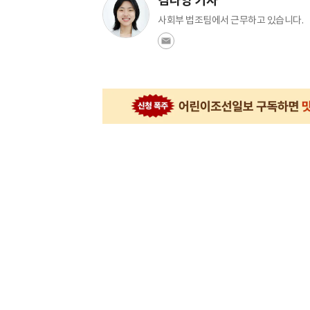
김나영 기자
사회부 법조팀에서 근무하고 있습니다.