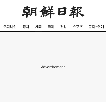
사회
오피니언
정치
국제
건강
스포츠
문화·연예