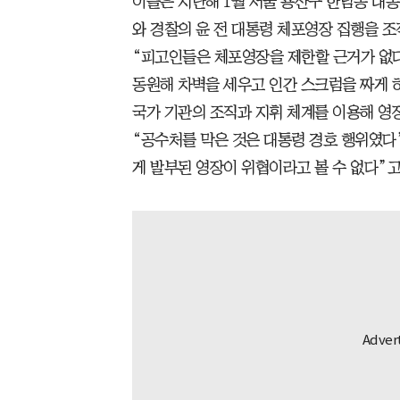
이들은 지난해 1월 서울 용산구 한남동 대
와 경찰의 윤 전 대통령 체포영장 집행을 조
“피고인들은 체포영장을 제한할 근거가 없
동원해 차벽을 세우고 인간 스크럼을 짜게 
국가 기관의 조직과 지휘 체계를 이용해 영장
“공수처를 막은 것은 대통령 경호 행위였다
게 발부된 영장이 위협이라고 볼 수 없다”고