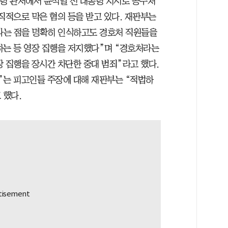
통령 관저에서 윤석열 전 대통령 지시로 공수처
직적으로 막은 혐의 등을 받고 있다. 재판부는
다는 점을 명확히 인식하고도 경호처 직원들을
하는 등 영장 집행을 저지했다”며 “경호처라는
 집행을 장시간 차단한 중대 범죄”라고 했다.
”는 피고인들 주장에 대해 재판부는 “적법하
 했다.