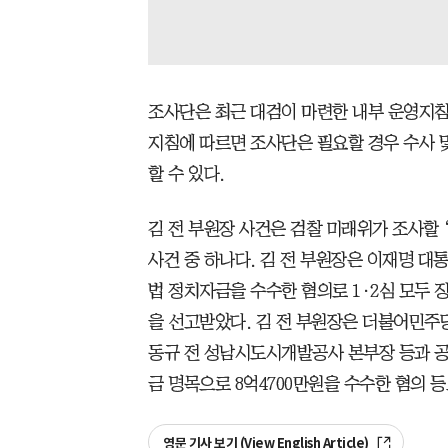
조사단은 최근 대검이 마련한 내부 운영지침
지침에 따르면 조사단은 필요할 경우 수사 
할 수 있다.
김 전 부원장 사건은 검찰 미래위가 조사할 ‘
사건 중 하나다. 김 전 부원장은 이재명 대통
법 정치자금을 수수한 혐의로 1·2심 모두 징역
을 선고받았다. 김 전 부원장은 더불어민주당 
동규 전 성남시도시개발공사 본부장 등과 공
금 명목으로 8억4700만원을 수수한 혐의 등으
영문 기사 보기 (View English Article)