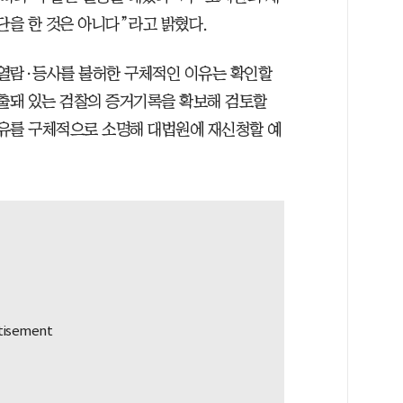
단을 한 것은 아니다”라고 밝혔다.
 열람·등사를 불허한 구체적인 이유는 확인할
제출돼 있는 검찰의 증거기록을 확보해 검토할
유를 구체적으로 소명해 대법원에 재신청할 예