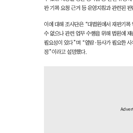
판 기록 요청 근거 등 운영지침과 관련된 판
이에 대해 조사단은 “대법원에서 재판기록
수 없으나 관련 업무 수행을 위해 법원에 
필요성이 있다”며 “열람·등사가 필요한 사
정”이라고 설명했다.