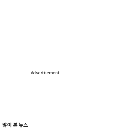
많이 본 뉴스