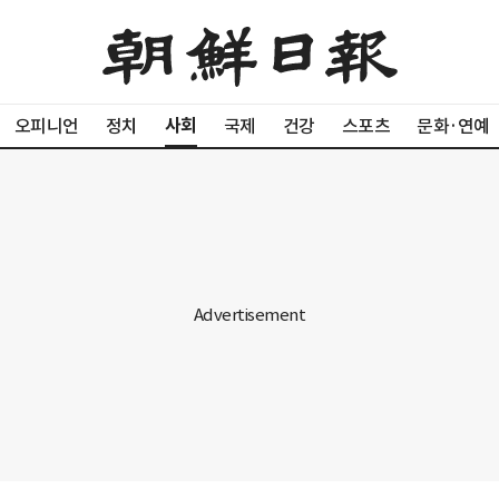
사회
오피니언
정치
국제
건강
스포츠
문화·연예