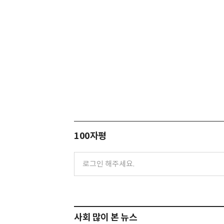
100자평
사회 많이 본 뉴스