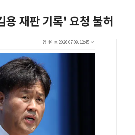
김용 재판 기록' 요청 불허
업데이트
2026.07.09. 12:45