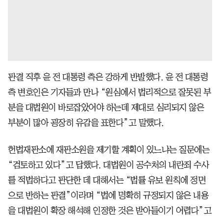
판결 직후 윤 전 대통령 측은 강하게 반발했다. 윤 전 대통령
측 변호인은 기자들과 만나 “원심에서 법리적으로 잘못된 부
분을 대법원이 바로잡았어야 하는데 제대로 심리되지 않은
부분이 많아 굉장히 유감을 표한다”고 말했다.
헌법재판소에 재판소원을 제기할 계획이 있느냐는 질문에는
“검토하고 있다”고 답했다. 대법원이 공수처의 내란죄 수사
를 적법하다고 판단한 데 대해서는 “법률 유보 원칙에 정면
으로 반하는 판결”이라며 “법에 명확히 규정되지 않은 내용
을 대법원이 확장 해석해 인정한 것은 받아들이기 어렵다”고