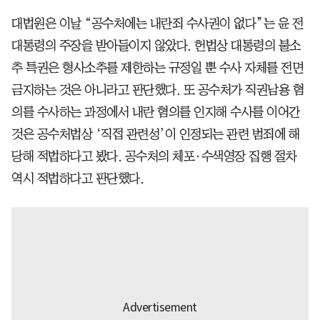
대법원은 이날 “공수처에는 내란죄 수사권이 없다”는 윤 전
대통령의 주장을 받아들이지 않았다. 헌법상 대통령의 불소
추 특권은 형사소추를 제한하는 규정일 뿐 수사 자체를 전면
금지하는 것은 아니라고 판단했다. 또 공수처가 직권남용 혐
의를 수사하는 과정에서 내란 혐의를 인지해 수사를 이어간
것은 공수처법상 ‘직접 관련성’이 인정되는 관련 범죄에 해
당해 적법하다고 봤다. 공수처의 체포·수색영장 집행 절차
역시 적법하다고 판단했다.