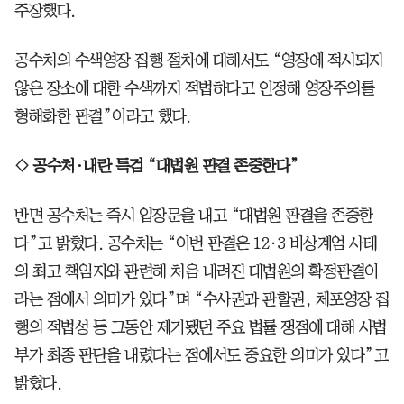
주장했다.
공수처의 수색영장 집행 절차에 대해서도 “영장에 적시되지
않은 장소에 대한 수색까지 적법하다고 인정해 영장주의를
형해화한 판결”이라고 했다.
◇ 공수처·내란 특검 “대법원 판결 존중한다”
반면 공수처는 즉시 입장문을 내고 “대법원 판결을 존중한
다”고 밝혔다. 공수처는 “이번 판결은 12·3 비상계엄 사태
의 최고 책임자와 관련해 처음 내려진 대법원의 확정판결이
라는 점에서 의미가 있다”며 “수사권과 관할권, 체포영장 집
행의 적법성 등 그동안 제기됐던 주요 법률 쟁점에 대해 사법
부가 최종 판단을 내렸다는 점에서도 중요한 의미가 있다”고
밝혔다.