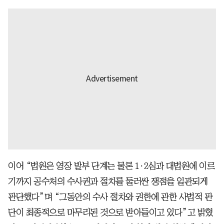
이어 “법원은 영장 발부 단계는 물론 1·2심과 대법원에 이르
기까지 공수처의 수사권과 절차를 둘러싼 쟁점을 일관되게
판단했다”며 “그동안의 수사 절차와 권한에 관한 사법적 판
단이 최종적으로 마무리된 것으로 받아들이고 있다”고 밝혔