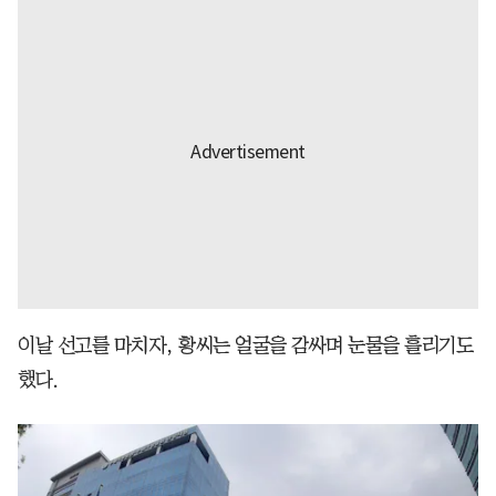
이날 선고를 마치자, 황씨는 얼굴을 감싸며 눈물을 흘리기도
했다.