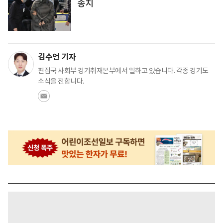
송치
김수언 기자
편집국 사회부 경기취재본부에서 일하고 있습니다. 각종 경기도
소식을 전합니다.