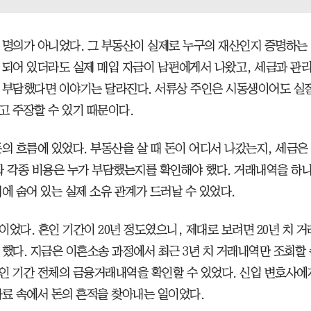
 명의가 아니었다. 그 부동산이 실제로 누구의 재산인지 증명하는
 되어 있더라도 실제 매입 자금이 남편에게서 나왔고, 세금과 관리
 부담했다면 이야기는 달라진다. 서류상 주인은 시동생이어도 실
고 주장할 수 있기 때문이다.
돈의 흐름에 있었다. 부동산을 살 때 돈이 어디서 나갔는지, 세금은
와 각종 비용은 누가 부담했는지를 확인해야 했다. 거래내역을 하
뒤에 숨어 있는 실제 소유 관계가 드러날 수 있었다.
이었다. 혼인 기간이 20년 정도였으니, 제대로 보려면 20년 치 
 했다. 지금은 이혼소송 과정에서 최근 3년 치 거래내역만 조회할 
인 기간 전체의 금융거래내역을 확인할 수 있었다. 신입 변호사에
자료 속에서 돈의 흔적을 찾아내는 일이었다.