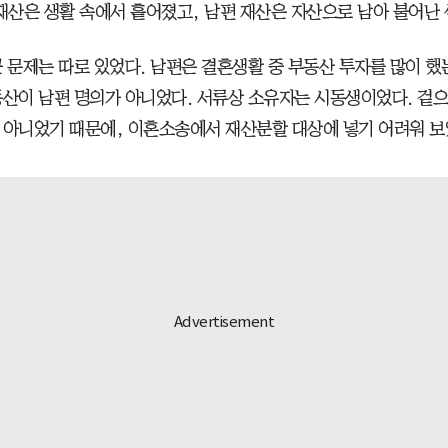
 재산은 생활 속에서 흩어졌고, 남편 재산은 자산으로 남아 불어난
큰 문제는 따로 있었다. 남편은 결혼생활 중 부동산 투자를 많이 했
동산이 남편 명의가 아니었다. 서류상 소유자는 시동생이었다. 겉
 아니었기 때문에, 이혼소송에서 재산분할 대상에 넣기 어려워 보