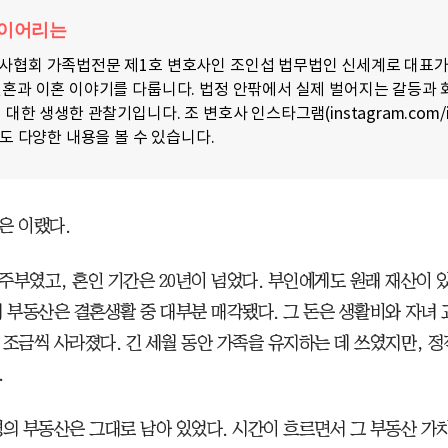
다이어리는
사협회 가족법전문 제1호 변호사인 조인섭 법무법인 신세계로 대표가
혼과 이혼 이야기를 다룹니다. 법정 안팎에서 실제 벌어지는 갈등과 
 대한 생생한 관찰기입니다. 조 변호사 인스타그램(instagram.com/i
서도 다양한 내용을 볼 수 있습니다.
은 이랬다.
주부였고, 혼인 기간은 20년이 넘었다. 부인에게도 원래 재산이 
의 부동산은 결혼생활 중 대부분 매각됐다. 그 돈은 생활비와 자녀 
 조금씩 사라졌다. 긴 세월 동안 가족을 유지하는 데 쓰였지만, 정
.
명의 부동산은 그대로 남아 있었다. 시간이 흐르면서 그 부동산 가