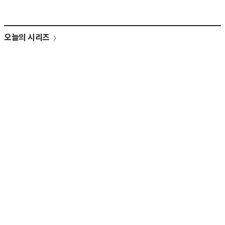
오늘의 시리즈