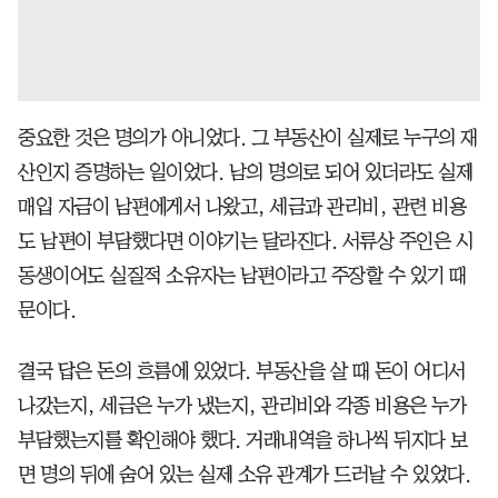
중요한 것은 명의가 아니었다. 그 부동산이 실제로 누구의 재
산인지 증명하는 일이었다. 남의 명의로 되어 있더라도 실제
매입 자금이 남편에게서 나왔고, 세금과 관리비, 관련 비용
도 남편이 부담했다면 이야기는 달라진다. 서류상 주인은 시
동생이어도 실질적 소유자는 남편이라고 주장할 수 있기 때
문이다.
결국 답은 돈의 흐름에 있었다. 부동산을 살 때 돈이 어디서
나갔는지, 세금은 누가 냈는지, 관리비와 각종 비용은 누가
부담했는지를 확인해야 했다. 거래내역을 하나씩 뒤지다 보
면 명의 뒤에 숨어 있는 실제 소유 관계가 드러날 수 있었다.