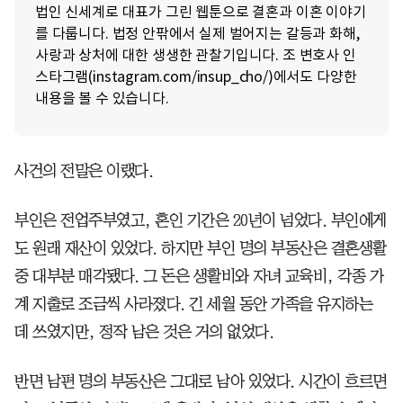
법인 신세계로 대표가 그린 웹툰으로 결혼과 이혼 이야기
를 다룹니다. 법정 안팎에서 실제 벌어지는 갈등과 화해,
사랑과 상처에 대한 생생한 관찰기입니다. 조 변호사 인
스타그램(instagram.com/insup_cho/)에서도 다양한
내용을 볼 수 있습니다.
사건의 전말은 이랬다.
부인은 전업주부였고, 혼인 기간은 20년이 넘었다. 부인에게
도 원래 재산이 있었다. 하지만 부인 명의 부동산은 결혼생활
중 대부분 매각됐다. 그 돈은 생활비와 자녀 교육비, 각종 가
계 지출로 조금씩 사라졌다. 긴 세월 동안 가족을 유지하는
데 쓰였지만, 정작 남은 것은 거의 없었다.
반면 남편 명의 부동산은 그대로 남아 있었다. 시간이 흐르면