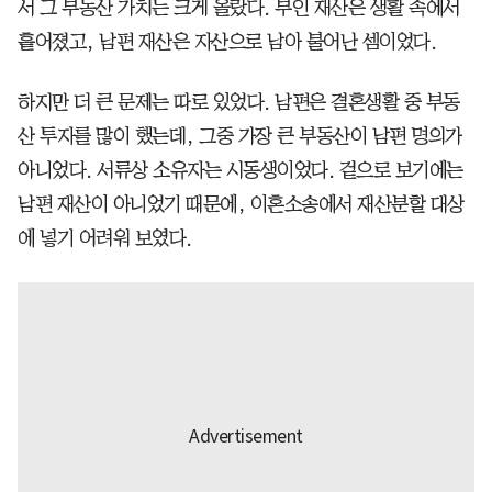
서 그 부동산 가치는 크게 올랐다. 부인 재산은 생활 속에서
흩어졌고, 남편 재산은 자산으로 남아 불어난 셈이었다.
하지만 더 큰 문제는 따로 있었다. 남편은 결혼생활 중 부동
산 투자를 많이 했는데, 그중 가장 큰 부동산이 남편 명의가
아니었다. 서류상 소유자는 시동생이었다. 겉으로 보기에는
남편 재산이 아니었기 때문에, 이혼소송에서 재산분할 대상
에 넣기 어려워 보였다.