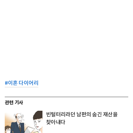
#
이혼 다이어리
관련 기사
빈털터리라던 남편의 숨긴 재산을
찾아내다