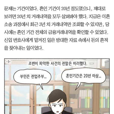
문제는 기간이었다. 혼인 기간이 20년 정도였으니, 제대로
보려면 20년 치 거래내역을 모두 살펴봐야 했다. 지금은 이혼
소송 과정에서 최근 3년 치 거래내역만 조회할 수 있지만, 당
시에는 혼인 기간 전체의 금융거래내역을 확인할 수 있었다.
신입 변호사에게 맡겨진 일은 방대한 자료 속에서 돈의 흔적
을 찾아내는 일이었다.