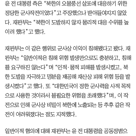
윤 전 대통령 측은 “북한의 오물풍선 살포에 대응하기 위한
정당한 군사작전이었다”고 주장했으나 받아들여지지 않았
다. 재판부는 “북한이 도발하지 않자 물리적 대응 수위를 높
이려 했다”고 했다.
재판부는 이 같은 행위로 군사상 이익이 침해됐다고 봤다. 재
판부는 “일반이적은 침해 위험 발생만으로도 충분하고, 침해
를 요구하진 않는다”며 “인적·물적 피해를 발생시켰고, 북
한 도발을 자극하고 명분을 제공해 재산상 피해 위험 등을 발
생시켰다”고 했다. 또 “대한민국이 정한 군사력을 사적 목적
으로 사용한 것이라서 불필요한 위험을 초래했다”며, 이 작
전으로 인해 군사상 비밀이 북한에 노출되는 등 추후 같은 작
전이 어려워졌다는 점도 지적했다.
일반이적 혐의에 대해 재판부는 윤 전 대통령을 공동정범으