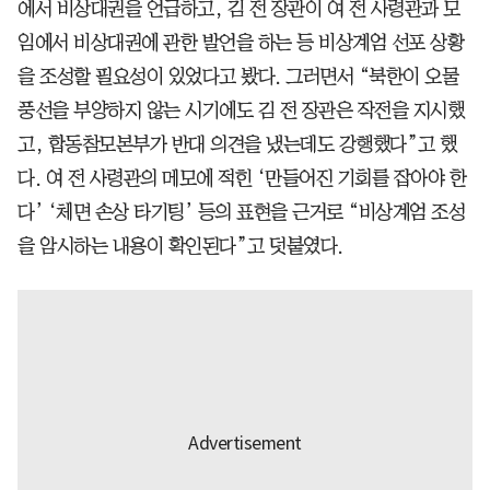
에서 비상대권을 언급하고, 김 전 장관이 여 전 사령관과 모
임에서 비상대권에 관한 발언을 하는 등 비상계엄 선포 상황
을 조성할 필요성이 있었다고 봤다. 그러면서 “북한이 오물
풍선을 부양하지 않는 시기에도 김 전 장관은 작전을 지시했
고, 합동참모본부가 반대 의견을 냈는데도 강행했다”고 했
다. 여 전 사령관의 메모에 적힌 ‘만들어진 기회를 잡아야 한
다’ ‘체면 손상 타기팅’ 등의 표현을 근거로 “비상계엄 조성
을 암시하는 내용이 확인된다”고 덧붙였다.