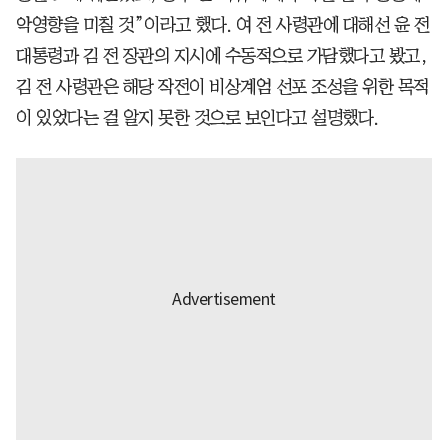
악영향을 미칠 것”이라고 했다. 여 전 사령관에 대해선 윤 전
대통령과 김 전 장관의 지시에 수동적으로 가담했다고 봤고,
김 전 사령관은 해당 작전이 비상계엄 선포 조성을 위한 목적
이 있었다는 걸 알지 못한 것으로 보인다고 설명했다.