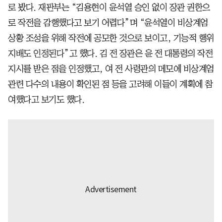
로 봤다. 재판부는 “김용현이 윤석열 승인 없이 장관 권한으
로 작전을 감행했다고 보기 어렵다”며 “윤석열이 비상계엄
상황 조성을 위해 작전에 공모한 것으로 보이고, 기능적 행위
지배도 인정된다”고 했다. 김 전 장관은 윤 전 대통령의 작전
지시를 받은 점을 인정했고, 여 전 사령관의 메모에 비상계엄
관련 다수의 내용이 확인된 점 등을 고려해 이들이 계획에 참
여했다고 보기도 했다.