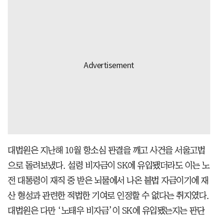
대법원은 지난해 10월 항소심 판결을 깨고 사건을 서울고법
으로 돌려보냈다. 설령 비자금이 SK에 유입됐더라도 이는 노
전 대통령이 재직 중 받은 뇌물에서 나온 불법 자금이기에 재
산 형성과 관련한 적법한 기여로 인정할 수 없다는 취지였다.
대법원은 다만 ‘노태우 비자금’이 SK에 유입됐는지는 판단