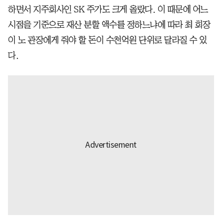
하면서 지주회사인 SK 주가도 크게 올랐다. 이 때문에 어느
시점을 기준으로 재산 분할 액수를 정하느냐에 따라 최 회장
이 노 관장에게 줘야 할 돈이 수천억원 단위로 달라질 수 있
다.