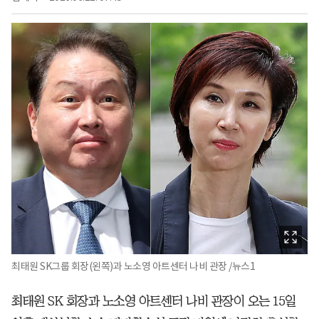
최태원 SK그룹 회장(왼쪽)과 노소영 아트센터 나비 관장 /뉴스1
최태원 SK 회장과 노소영 아트센터 나비 관장이 오는 15일