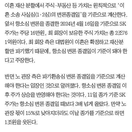
이혼 재산 분할에서 주식·부동산 등 가치는 원칙적으로 ‘이
혼 소송 사실심(1·2심)의 변론종결일’을 기준으로 계산한다.
앞서 항소심 변론을 종결한 2024년 4월 16일을 기준으로 SK
주가는 주당 16만원, 최 회장이 보유한 주식 가치는 총 2조76
1억원이다. 최 회장 측은 대법원이 이혼은 확정하고 재산분
할만 파기했기 때문에, 항소심 변론 종결일이 기준이 돼야 한
다고 주장한다.
반면 노 관장 측은 파기환송심 변론 종결일을 기준으로 계산
해야 한다는 입장인 것으로 알려졌다. 항소심 변론 종결일 이
후 주가 상승을 반영해야 한다는 것이다. 11일 종가 기준 SK
주가는 항소심 변론 종결일 때보다 3배 넘게 올랐다. 만약 노
관장 몫이 15%로 낮아지더라도 이날 종가를 기준으로 하면
1조원을 웃돈다.