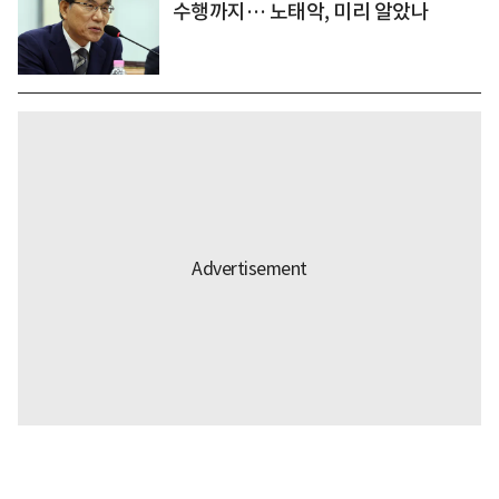
수행까지… 노태악, 미리 알았나