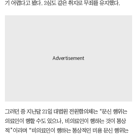
기 어렵다고 봤다. 2심도 같은 취지로 무죄를 유지했다.
그러던 중 지난달 21일 대법원 전원합의체는 “문신 행위는
의료인이 행할 수도 있으나, 비의료인이 행하는 것이 통상
적”이라며 “비의료인이 행하는 통상적인 미용 문신 행위는