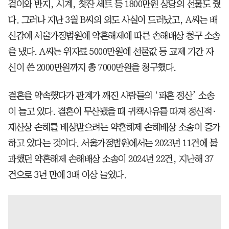
걸이와 반지, 시계, 찻잔 세트 등 1800만원 상당의 선물도 줬
다. 그러나 지난 3월 B씨의 외도 사실이 드러났고, A씨는 배
신감에 서울가정법원에 약혼해제에 따른 손해배상 청구 소송
을 냈다. A씨는 위자료 5000만원에 선물값 등 교제 기간 자
신이 쓴 2000만원까지 총 7000만원을 청구했다.
결혼을 약속했다가 관계가 깨진 사람들의 ‘파혼 정산’ 소송
이 늘고 있다. 결혼이 무산됐을 때 귀책사유를 따져 정신적·
재산상 손해를 배상받으려는 약혼해제 손해배상 소송이 증가
하고 있다는 것이다. 서울가정법원에서는 2023년 11건에 불
과했던 약혼해제 손해배상 소송이 2024년 22건, 지난해 37
건으로 3년 만에 3배 이상 늘었다.