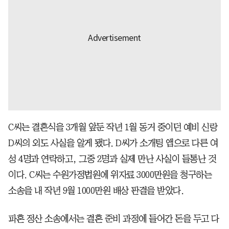
C씨는 결혼식을 3개월 앞둔 작년 1월 동거 중이던 예비 신랑
D씨의 외도 사실을 알게 됐다. D씨가 소개팅 앱으로 다른 여
성 4명과 연락하고, 그중 2명과 실제 만난 사실이 들통난 것
이다. C씨는 수원가정법원에 위자료 3000만원을 청구하는
소송을 내 작년 9월 1000만원 배상 판결을 받았다.
파혼 정산 소송에서는 결혼 준비 과정에 들어간 돈을 두고 다