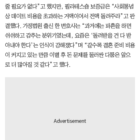
줄 필요가 없다”고 했지만, 필라테스숍 보증금은 “사회통념
상 데이트 비용을 초과하는 거액이어서 전액 돌려주라”고 판
결했다. 가정법원 출신 한 변호사는 “과거에는 파혼을 하면
쉬쉬하고 감추는 분위기였는데, 요즘은 ‘돌려받을 건 다 받
아내야 한다’는 인식이 강해졌다”며 “갈수록 결혼 준비 비용
이 커지고 있는 만큼 이별 후 돈 문제를 둘러싼 다툼은 앞으
로 더 많아질 것 같다”고 했다.