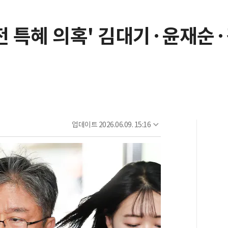
이전 특혜 의혹' 김대기·윤재
업데이트
2026.06.09. 15:16