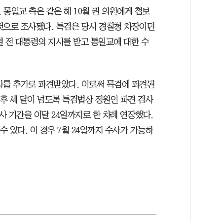
통일교 측은 같은 해 10월 권 의원에게 첩보
것으로 조사됐다. 특검은 당시 경찰청 차장이던
열 전 대통령의 지시를 받고 통일교에 대한 수
사를 추가로 파견받았다. 이로써 특검에 파견된
범 후 세 달이 넘도록 특검법상 정원인 파견 검사
사 기간을 이달 24일까지로 한 차례 연장했다.
수 있다. 이 경우 7월 24일까지 수사가 가능하