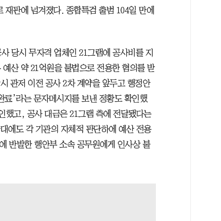
 재판에 넘겨졌다. 종합특검 출범 104일 만에
 공사 당시 무자격 업체인 21그램에 공사비를 지
 예산 약 21억원을 불법으로 전용한 혐의를 받
당시 관저 이전 공사 2차 계약을 앞두고 행정안
완료’라는 문자메시지를 보낸 정황도 확인했
인했고, 공사 대금은 21그램 측에 전달됐다는
반대에도 각 기관의 자체적 판단하에 예산 전용
시에 반발한 행안부 소속 공무원에게 인사상 불