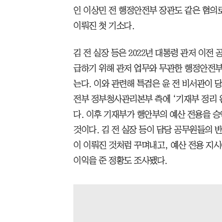
인 이상민 전 행정안전부 장관도 같은 혐의로
이뤄진 첫 기소다.
김 전 실장 등은 2022년 대통령 관저 이전
급하기 위해 관저 업무와 무관한 행정안전부
는다. 이와 관련해 특검은 윤 전 비서관이 
전부 정부청사관리본부 측에 ‘기재부 정리 
다. 이후 기재부가 행안부의 예산 전용을 승
것이다. 김 전 실장 등이 담당 공무원들의 
이 이뤄진 것처럼 꾸며내고, 예산 전용 지
이익을 준 정황도 조사됐다.