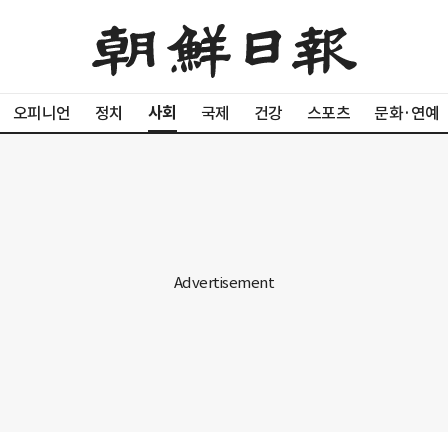
사회
오피니언
정치
국제
건강
스포츠
문화·연예