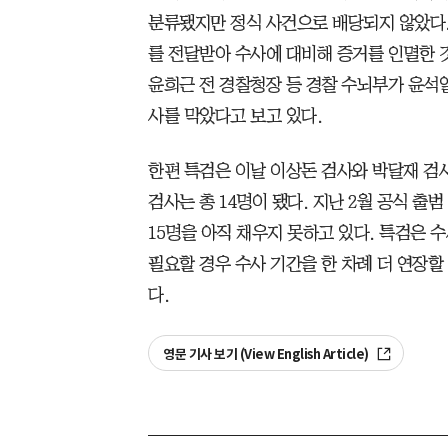
분류됐지만 정식 사건으로 배당되지 않았다. 
를 전달받아 수사에 대비해 증거를 인멸한 
윤희근 전 경찰청장 등 경찰 수뇌부가 윤석
사를 막았다고 보고 있다.
한편 특검은 이날 이상돈 검사와 박달재 검
검사는 총 14명이 됐다. 지난 2월 공식 출
15명을 아직 채우지 못하고 있다. 특검은 수
필요할 경우 수사 기간을 한 차례 더 연장할 
다.
영문 기사 보기 (View English Article)