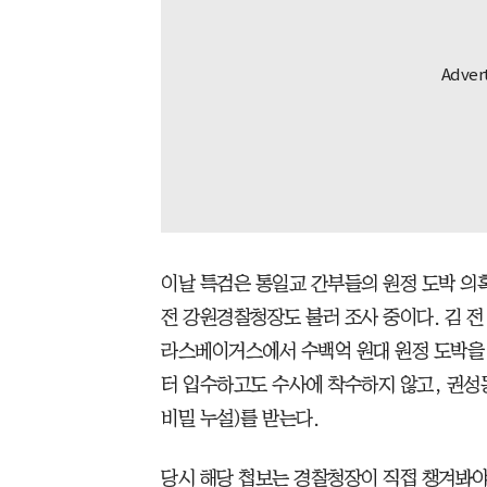
이날 특검은 통일교 간부들의 원정 도박 의
전 강원경찰청장도 불러 조사 중이다. 김 전
라스베이거스에서 수백억 원대 원정 도박을 
터 입수하고도 수사에 착수하지 않고, 권성
비밀 누설)를 받는다.
당시 해당 첩보는 경찰청장이 직접 챙겨봐야