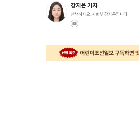
강지은 기자
안녕하세요. 사회부 강지은입니다.