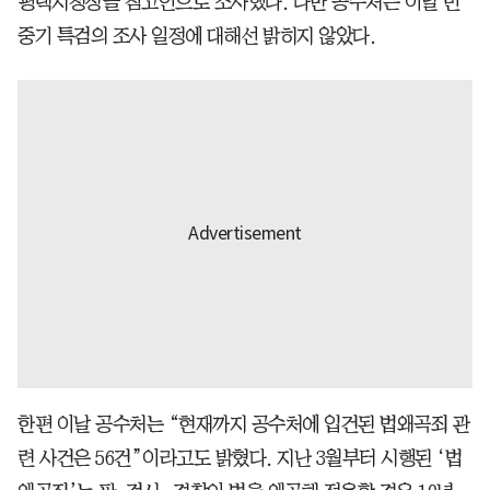
평택지청장을 참고인으로 조사했다. 다만 공수처는 이날 민
중기 특검의 조사 일정에 대해선 밝히지 않았다.
한편 이날 공수처는 “현재까지 공수처에 입건된 법왜곡죄 관
련 사건은 56건”이라고도 밝혔다. 지난 3월부터 시행된 ‘법