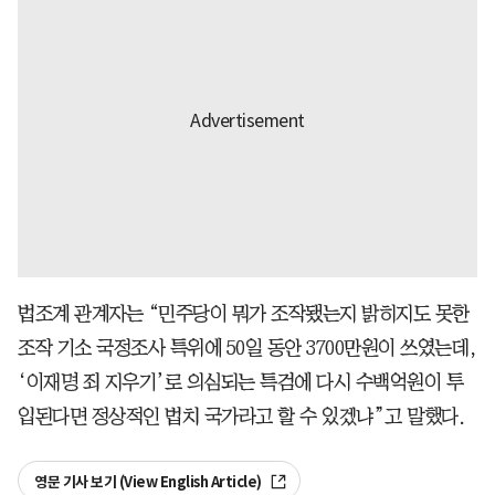
법조계 관계자는 “민주당이 뭐가 조작됐는지 밝히지도 못한
조작 기소 국정조사 특위에 50일 동안 3700만원이 쓰였는데,
‘이재명 죄 지우기’로 의심되는 특검에 다시 수백억원이 투
입된다면 정상적인 법치 국가라고 할 수 있겠냐”고 말했다.
영문 기사 보기 (View English Article)