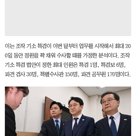
이는 조작 기소 특검이 이번 달부터 업무를 시작해서 최대 20
0일 동안 정원을 꽉 채워 수사할 때를 가정한 분석이다. 조작
기소 특검 법안이 정한 최대 인원은 특검 1명, 특검보 6명,
파견 검사 30명, 특별수사관 150명, 파견 공무원 170명이다.