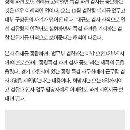
정해 파견 보낸 전례를 고려하면 특검 파견 검사를 공모하는
것은 매우 이례적인 일이다. 오는 10월 검찰청 폐지를 앞두고
내부 구성원의 사기가 떨어진 데다, 대규모 검사 사직으로 일
선 검찰청의 인력난도 심화하면서 특검 파견을 기피하는 검
찰 분위기를 단적으로 보여준다는 해석이 나온다.
본지 취재를 종합하면, 법무부 검찰과는 이날 오전 내부게시
판(이프로스)에 ‘종합특검 파견 검사 공모’라는 제목의 글을
올렸다. 경기 과천시에 있는 종합 특검 사무실에서 근무할 검
사 3명을 지원받는다는 내용이다. 희망자는 오는 8일까지이
고 검찰과 인사 업무 담당자에게 이메일로 파견 지원서를 보
내면 된다.