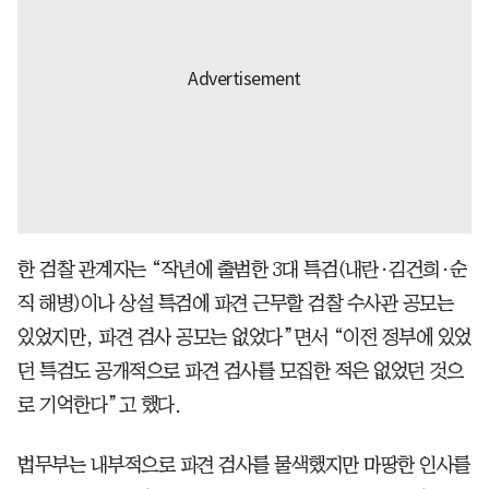
한 검찰 관계자는 “작년에 출범한 3대 특검(내란·김건희·순
직 해병)이나 상설 특검에 파견 근무할 검찰 수사관 공모는
있었지만, 파견 검사 공모는 없었다”면서 “이전 정부에 있었
던 특검도 공개적으로 파견 검사를 모집한 적은 없었던 것으
로 기억한다”고 했다.
법무부는 내부적으로 파견 검사를 물색했지만 마땅한 인사를