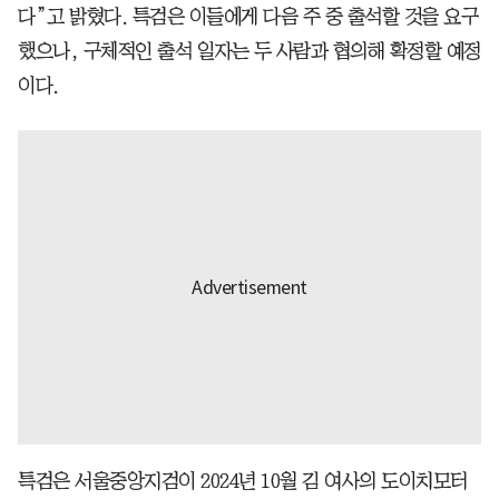
다”고 밝혔다. 특검은 이들에게 다음 주 중 출석할 것을 요구
했으나, 구체적인 출석 일자는 두 사람과 협의해 확정할 예정
이다.
특검은 서울중앙지검이 2024년 10월 김 여사의 도이치모터