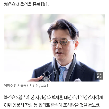
처음으로 출석을 통보했다.
이창수 전 서울중앙지검장 /뉴스1
특검은 2일 “이 전 지검장과 최재훈 대전지검 부장검사에게
허위 공문서 작성 등 혐의로 출석해 조사받을 것을 통보했