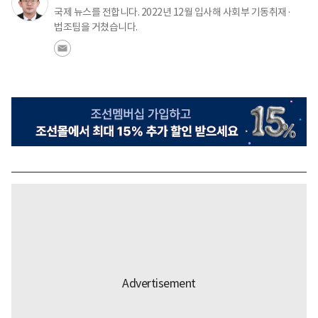
국제 뉴스를 전합니다. 2022년 12월 입사해 사회부 기동취재·
법조팀을 거쳤습니다.