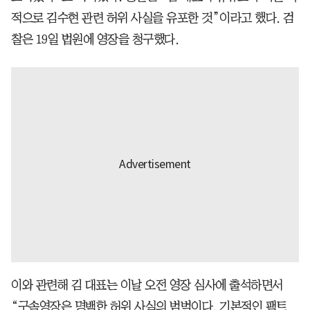
적으로 김수현 관련 허위 사실을 유포한 것”이라고 했다. 검
찰은 19일 법원에 영장을 청구했다.
이와 관련해 김 대표는 이날 오전 영장 심사에 출석하면서
“구속영장은 명백한 허위 사실의 범벅이다. 기본적인 팩트